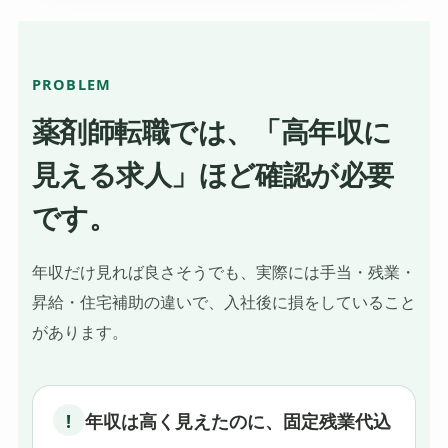
PROBLEM
薬剤師転職では、「高年収に
見える求人」ほど確認が必要
です。
年収だけ見れば良さそうでも、実際には手当・残業・
昇給・住宅補助の違いで、入社後に損をしていること
があります。
!
年収は高く見えたのに、固定残業代込