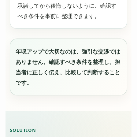
承諾してから後悔しないように、確認す
べき条件を事前に整理できます。
年収アップで大切なのは、強引な交渉では
ありません。確認すべき条件を整理し、担
当者に正しく伝え、比較して判断すること
です。
SOLUTION