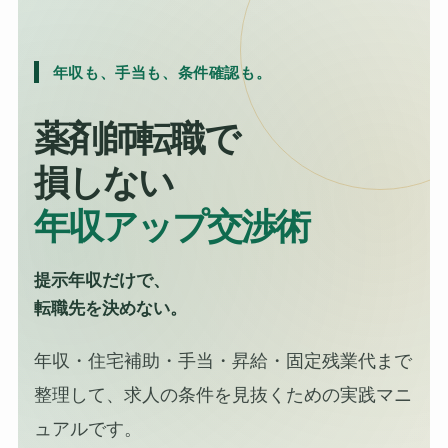
年収も、手当も、条件確認も。
薬剤師転職で
損しない
年収アップ交渉術
提示年収だけで、
転職先を決めない。
年収・住宅補助・手当・昇給・固定残業代まで
整理して、求人の条件を見抜くための実践マニ
ュアルです。