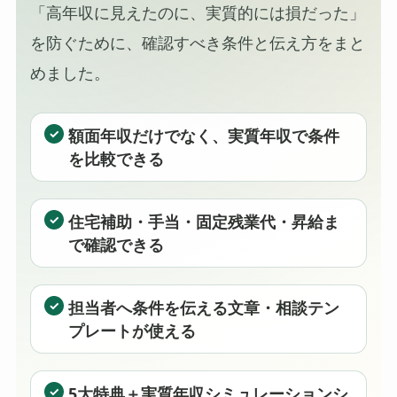
「高年収に見えたのに、実質的には損だった」
を防ぐために、確認すべき条件と伝え方をまと
めました。
額面年収だけでなく、実質年収で条件
を比較できる
住宅補助・手当・固定残業代・昇給ま
で確認できる
担当者へ条件を伝える文章・相談テン
プレートが使える
5大特典＋実質年収シミュレーションシ