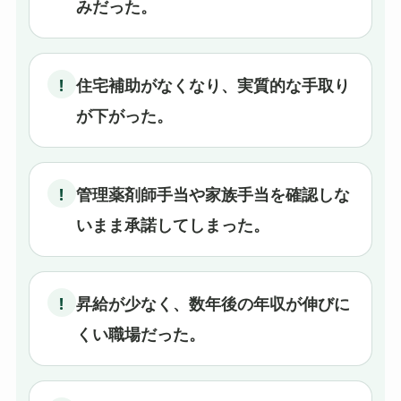
みだった。
!
住宅補助がなくなり、実質的な手取り
が下がった。
!
管理薬剤師手当や家族手当を確認しな
いまま承諾してしまった。
!
昇給が少なく、数年後の年収が伸びに
くい職場だった。