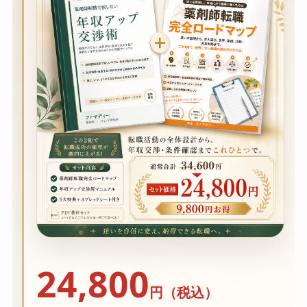
24,800
円（税込）