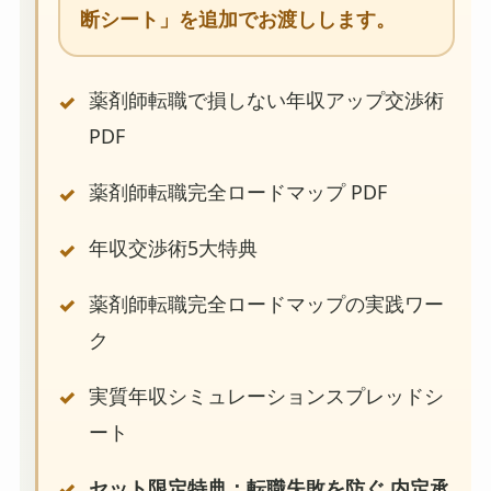
断シート」を追加でお渡しします。
薬剤師転職で損しない年収アップ交渉術
PDF
薬剤師転職完全ロードマップ PDF
年収交渉術5大特典
薬剤師転職完全ロードマップの実践ワー
ク
実質年収シミュレーションスプレッドシ
ート
セット限定特典：転職失敗を防ぐ 内定承