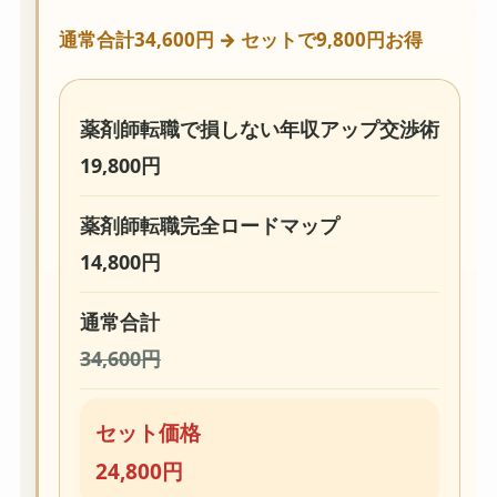
通常合計34,600円 → セットで9,800円お得
薬剤師転職で損しない年収アップ交渉術
19,800円
薬剤師転職完全ロードマップ
14,800円
通常合計
34,600円
セット価格
24,800円