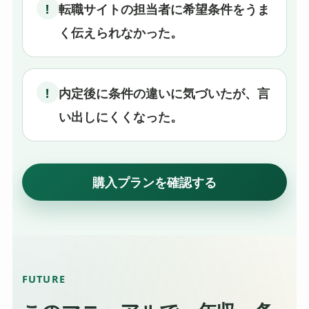
!
転職サイトの担当者に希望条件をうま
く伝えられなかった。
!
内定後に条件の違いに気づいたが、言
い出しにくくなった。
購入プランを確認する
FUTURE