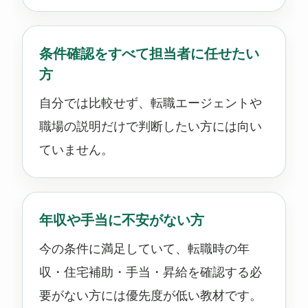
条件確認をすべて担当者に任せたい
方
自分では比較せず、転職エージェントや
職場の説明だけで判断したい方には向い
ていません。
年収や手当に不安がない方
今の条件に満足していて、転職時の年
収・住宅補助・手当・昇給を確認する必
要がない方には優先度が低い教材です。