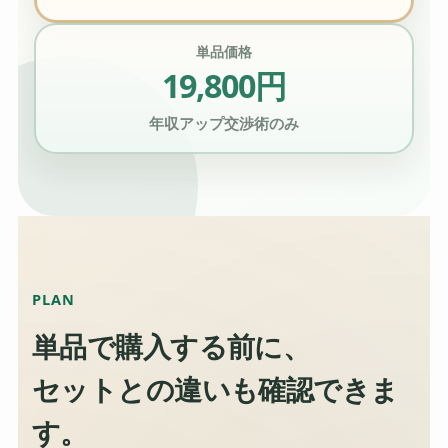
単品価格
19,800円
年収アップ交渉術のみ
PLAN
単品で購入する前に、
セットとの違いも確認できま
す。