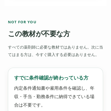
NOT FOR YOU
この教材が不要な方
すべての薬剤師に必要な教材ではありません。次に当
てはまる方は、今すぐ購入する必要はありません。
すでに条件確認が終わっている方
内定条件通知書や雇用条件を確認し、年
収・手当・勤務条件に納得できている場
合は不要です。