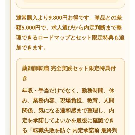
通常購入より9,800円お得です。単品との差
額5,000円で、求人選びから内定判断まで整
理できるロードマップとセット限定特典も追
加できます。
薬剤師転職 完全実践セット限定特典付
き
年収・手当だけでなく、勤務時間、休
み、業務内容、現場負担、教育、人間
関係、気になる違和感まで整理し、内
定を承諾してよいかを最後に確認でき
る「転職失敗を防ぐ 内定承諾前 最終判