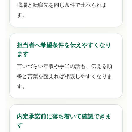
職場と転職先を同じ条件で比べられま
す。
担当者へ希望条件を伝えやすくなり
ます
言いづらい年収や手当の話も、伝える順
番と言葉を整えれば相談しやすくなりま
す。
内定承諾前に落ち着いて確認できま
す