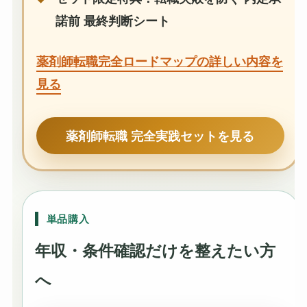
諾前 最終判断シート
薬剤師転職完全ロードマップの詳しい内容を
見る
薬剤師転職 完全実践セットを見る
単品購入
年収・条件確認だけを整えたい方
へ