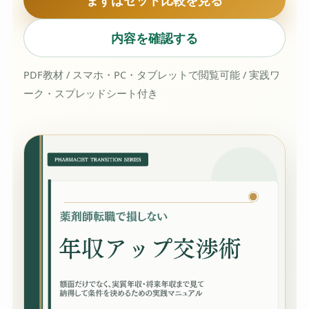
内容を確認する
PDF教材 / スマホ・PC・タブレットで閲覧可能 / 実践ワ
ーク・スプレッドシート付き