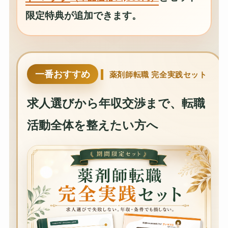
限定特典が追加できます。
一番おすすめ
薬剤師転職 完全実践セット
求人選びから年収交渉まで、転職
活動全体を整えたい方へ