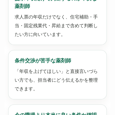
薬剤師
求人票の年収だけでなく、住宅補助・手
当・固定残業代・昇給まで含めて判断し
たい方に向いています。
条件交渉が苦手な薬剤師
「年収を上げてほしい」と直接言いづら
い方でも、担当者にどう伝えるかを整理
できます。
今の職場より本当に良い条件か確認