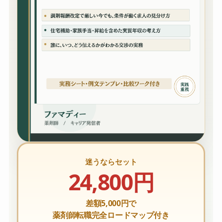
迷うならセット
24,800円
差額5,000円で
薬剤師転職完全ロードマップ付き