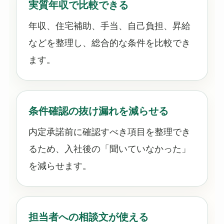
実質年収で比較できる
年収、住宅補助、手当、自己負担、昇給
などを整理し、総合的な条件を比較でき
ます。
条件確認の抜け漏れを減らせる
内定承諾前に確認すべき項目を整理でき
るため、入社後の「聞いていなかった」
を減らせます。
担当者への相談文が使える