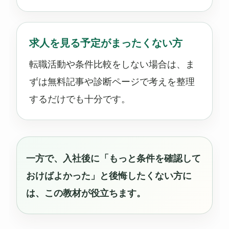
求人を見る予定がまったくない方
転職活動や条件比較をしない場合は、ま
ずは無料記事や診断ページで考えを整理
するだけでも十分です。
一方で、入社後に「もっと条件を確認して
おけばよかった」と後悔したくない方に
は、この教材が役立ちます。