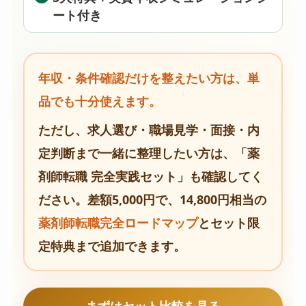
ート付き
年収・条件確認だけを整えたい方は、単
品でも十分使えます。
ただし、求人選び・職場見学・面接・内
定判断まで一緒に整理したい方は、「薬
剤師転職 完全実践セット」も確認してく
ださい。差額5,000円で、14,800円相当の
薬剤師転職完全ロードマップ
とセット限
定特典まで追加できます。
まずはセット比較を見る