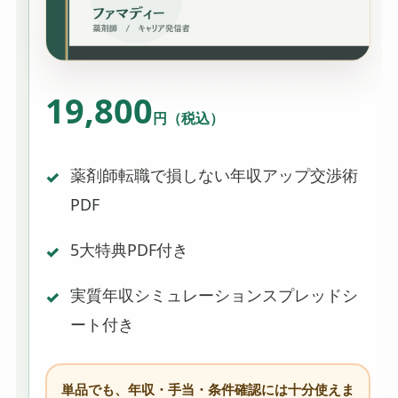
19,800
円（税込）
薬剤師転職で損しない年収アップ交渉術
PDF
5大特典PDF付き
実質年収シミュレーションスプレッドシ
ート付き
単品でも、年収・手当・条件確認には十分使えま