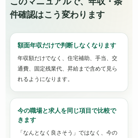
このマニュアルで、年収・条
件確認はこう変わります
額面年収だけで判断しなくなります
年収額だけでなく、住宅補助、手当、交
通費、固定残業代、昇給まで含めて見ら
れるようになります。
今の職場と求人を同じ項目で比較で
きます
「なんとなく良さそう」ではなく、今の