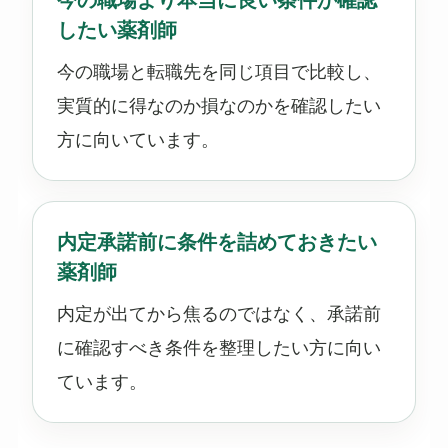
したい薬剤師
今の職場と転職先を同じ項目で比較し、
実質的に得なのか損なのかを確認したい
方に向いています。
内定承諾前に条件を詰めておきたい
薬剤師
内定が出てから焦るのではなく、承諾前
に確認すべき条件を整理したい方に向い
ています。