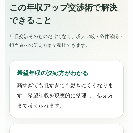
この年収アップ交渉術で解決
できること
年収交渉そのものだけでなく、求人比較・条件確認・
担当者への伝え方まで整理できます。
希望年収の決め方がわかる
高すぎても低すぎても動きにくくなりま
す。希望年収を現実的に整理し、伝え方
まで考えられます。