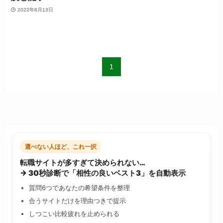
2022年8月13日
1
選べない人ほど、これ一択
転職サイトが多すぎて決められない…
→ 30秒診断で「相性の良いベスト3」を自動表示
質問6つであなたの希望条件を整理
合うサイトだけを理由つきで提示
しつこい比較疲れを止められる