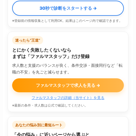
30秒で診断をスタートする →
※登録前の情報収集として利用OK。結果はこのページ内で確認できます。
迷ったら“王道”
とにかく失敗したくないなら
まずは「ファルマスタッフ」だけ登録
求人数と支援のバランスが良く、条件交渉・面接同行など「転
職の不安」を丸ごと減らせます。
ファルマスタッフで求人を見る →
ファルマスタッフの詳細（当サイト）を見る
※最新の条件・求人数は公式で確認してください。
あなたの悩み別に最短ルート
「今の悩み」に近いページから選ぶと