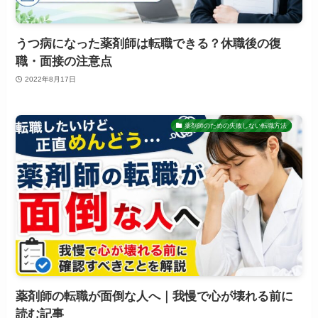
うつ病になった薬剤師は転職できる？休職後の復
職・面接の注意点
2022年8月17日
薬剤師のための失敗しない転職方法
薬剤師の転職が面倒な人へ｜我慢で心が壊れる前に
読む記事