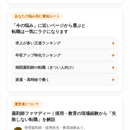
あなたの悩み別に最短ルート
「今の悩み」に近いページから選ぶと
転職は一気にラクになります
求人が多い王道ランキング
→
年収アップ特化ランキング
→
病院薬剤師の転職（きつい人向け）
→
派遣・高時給で働く
→
運営者について
薬剤師ファマディー｜採用・教育の現場経験から「失
敗しない転職」を解説
管理薬剤師・採用担当・教育経験あり。