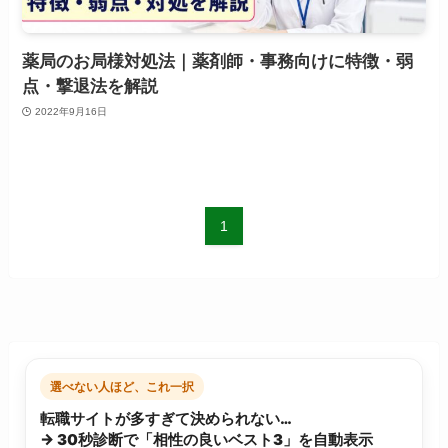
薬局のお局様対処法｜薬剤師・事務向けに特徴・弱
点・撃退法を解説
2022年9月16日
1
選べない人ほど、これ一択
転職サイトが多すぎて決められない…
→ 30秒診断で「相性の良いベスト3」を自動表示