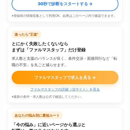
30秒で診断をスタートする →
※登録前の情報収集として利用OK。結果はこのページ内で確認できます。
迷ったら“王道”
とにかく失敗したくないなら
まずは「ファルマスタッフ」だけ登録
求人数と支援のバランスが良く、条件交渉・面接同行など「転
職の不安」を丸ごと減らせます。
ファルマスタッフで求人を見る →
ファルマスタッフの詳細（当サイト）を見る
※最新の条件・求人数は公式で確認してください。
あなたの悩み別に最短ルート
「今の悩み」に近いページから選ぶと