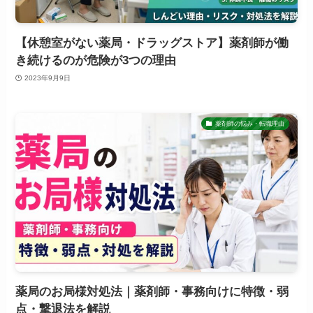
【休憩室がない薬局・ドラッグストア】薬剤師が働
き続けるのが危険が3つの理由
2023年9月9日
薬剤師の悩み・転職理由
薬局のお局様対処法｜薬剤師・事務向けに特徴・弱
点・撃退法を解説