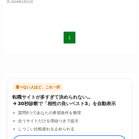
2018年2月21日
1
選べない人ほど、これ一択
転職サイトが多すぎて決められない…
→ 30秒診断で「相性の良いベスト3」を自動表示
質問6つであなたの希望条件を整理
合うサイトだけを理由つきで提示
しつこい比較疲れを止められる