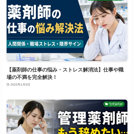
【薬剤師の仕事の悩み・ストレス解消法】仕事や職
場の不満を完全解決！
2022年1月3日
管理薬剤師