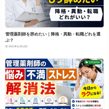
管理薬剤師を辞めたい｜降格・異動・転職どれを選
ぶ？
2021年11月12日
管理薬剤師