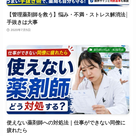
【管理薬剤師を救う】悩み・不満・ストレス解消法│
手抜きは大事
2020年7月5日
薬剤師の悩み・転職理由
使えない薬剤師への対処法｜仕事ができない同僚に
疲れたら