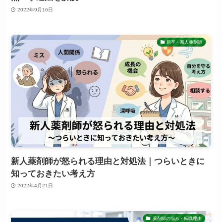
2022年9月16日
新卒・新人薬剤師
新人薬剤師が怒られる理由と対処法｜つらいときに
知っておきたい考え方
2022年4月21日
薬剤師の悩み・転職理由