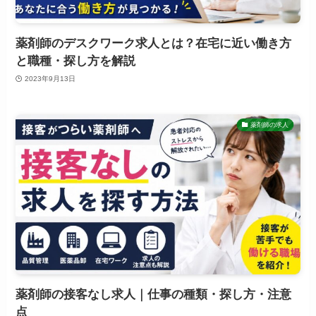
薬剤師のデスクワーク求人とは？在宅に近い働き方
と職種・探し方を解説
2023年9月13日
薬剤師の求人
薬剤師の接客なし求人｜仕事の種類・探し方・注意
点