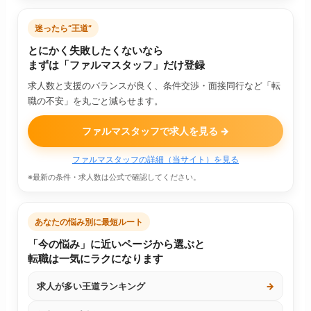
迷ったら“王道”
とにかく失敗したくないなら
まずは「ファルマスタッフ」だけ登録
求人数と支援のバランスが良く、条件交渉・面接同行など「転
職の不安」を丸ごと減らせます。
ファルマスタッフで求人を見る →
ファルマスタッフの詳細（当サイト）を見る
※最新の条件・求人数は公式で確認してください。
あなたの悩み別に最短ルート
「今の悩み」に近いページから選ぶと
転職は一気にラクになります
求人が多い王道ランキング
→