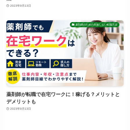
2023年9月13日
薬剤師のための失敗しない転職方法
薬剤師が転職で在宅ワークに！稼げる？メリットと
デメリットも
2023年9月13日