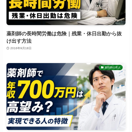
薬剤師の長時間労働は危険｜残業・休日出勤から抜
け出す方法
2016年9月18日
薬剤師の求人