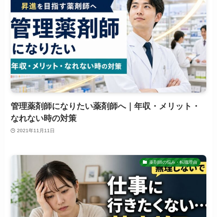
管理薬剤師になりたい薬剤師へ｜年収・メリット・
なれない時の対策
2021年11月11日
薬剤師の悩み・転職理由