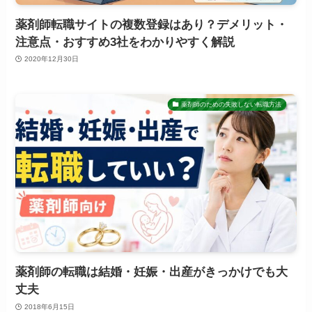
薬剤師転職サイトの複数登録はあり？デメリット・
注意点・おすすめ3社をわかりやすく解説
2020年12月30日
薬剤師のための失敗しない転職方法
薬剤師の転職は結婚・妊娠・出産がきっかけでも大
丈夫
2018年6月15日