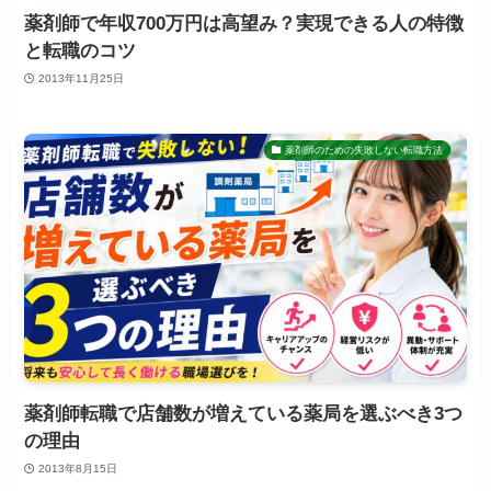
薬剤師で年収700万円は高望み？実現できる人の特徴
と転職のコツ
2013年11月25日
薬剤師のための失敗しない転職方法
薬剤師転職で店舗数が増えている薬局を選ぶべき3つ
の理由
2013年8月15日