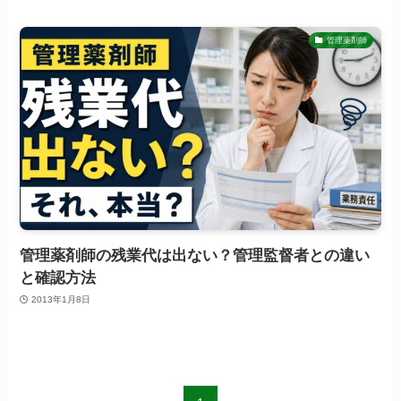
管理薬剤師
管理薬剤師の残業代は出ない？管理監督者との違い
と確認方法
2013年1月8日