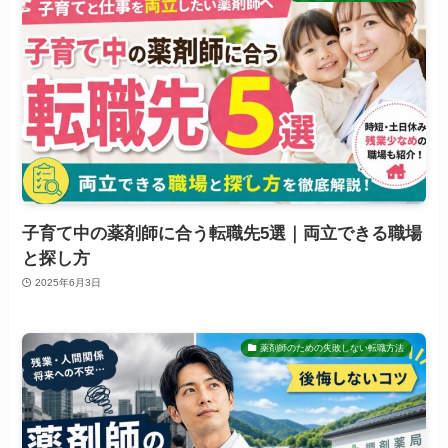
子育て中の薬剤師に合う転職先5選｜両立できる職場
と探し方
2025年6月3日
薬剤師のための失敗しない転職方法