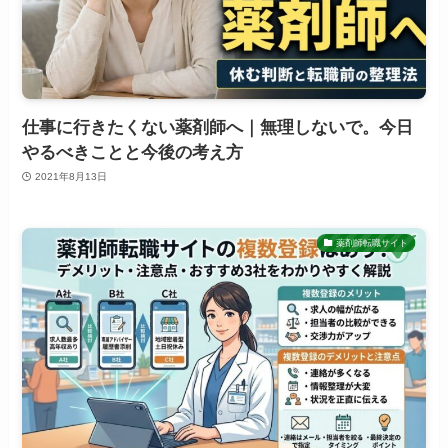
仕事に行きたくない薬剤師へ｜無理しないで。今日
やるべきことと今後の考え方
2021年8月13日
薬剤師転職サイト