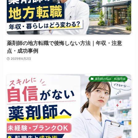
薬剤師の地方転職で後悔しない方法｜年収・注意
点・成功事例
2025年6月2日
薬剤師の悩み・転職理由