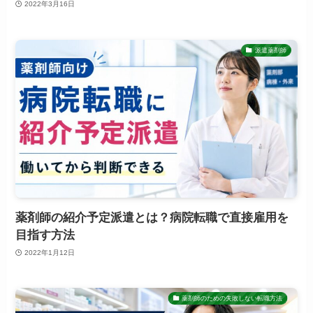
2022年3月16日
派遣薬剤師
薬剤師の紹介予定派遣とは？病院転職で直接雇用を
目指す方法
2022年1月12日
薬剤師のための失敗しない転職方法