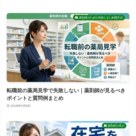
薬剤師のための失敗しない転職方法
転職前の薬局見学で失敗しない｜薬剤師が見るべき
ポイントと質問例まとめ
2018年5月8日
薬剤師の求人