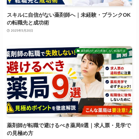
スキルに自信がない薬剤師へ｜未経験・ブランクOK
の転職先と成功術
2025年5月20日
薬剤師のための失敗しない転職方法
薬剤師が転職で避けるべき薬局9選｜求人票・見学で
の見極め方