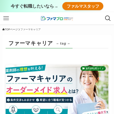
今すぐ転職したいなら→
ファルマスタッフ
TOPページ
ファーマキャリア
ファーマキャリア
– tag –
薬剤師転職サイト