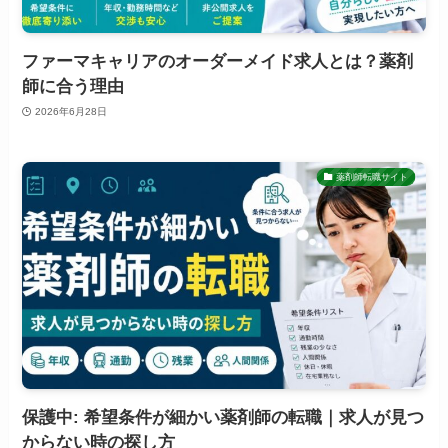
ファーマキャリアのオーダーメイド求人とは？薬剤
師に合う理由
2026年6月28日
薬剤師転職サイト
保護中: 希望条件が細かい薬剤師の転職｜求人が見つ
からない時の探し方