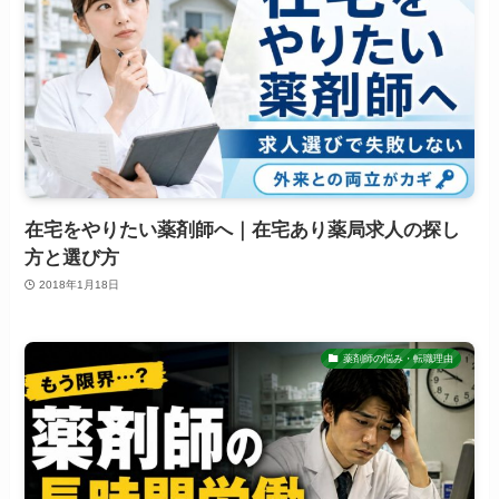
在宅をやりたい薬剤師へ｜在宅あり薬局求人の探し
方と選び方
2018年1月18日
薬剤師の悩み・転職理由