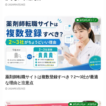
2026年6月28日
薬剤師転職サイト
薬剤師転職サイトは複数登録すべき？2〜3社が最適
な理由と注意点
2026年3月25日
薬剤師の悩み・転職理由