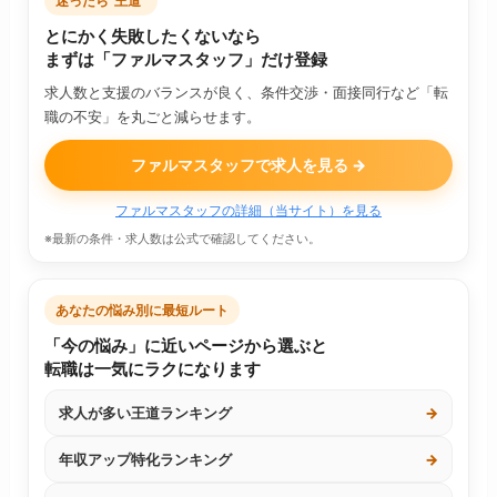
迷ったら“王道”
とにかく失敗したくないなら
まずは「ファルマスタッフ」だけ登録
求人数と支援のバランスが良く、条件交渉・面接同行など「転
職の不安」を丸ごと減らせます。
ファルマスタッフで求人を見る →
ファルマスタッフの詳細（当サイト）を見る
※最新の条件・求人数は公式で確認してください。
あなたの悩み別に最短ルート
「今の悩み」に近いページから選ぶと
転職は一気にラクになります
求人が多い王道ランキング
→
年収アップ特化ランキング
→