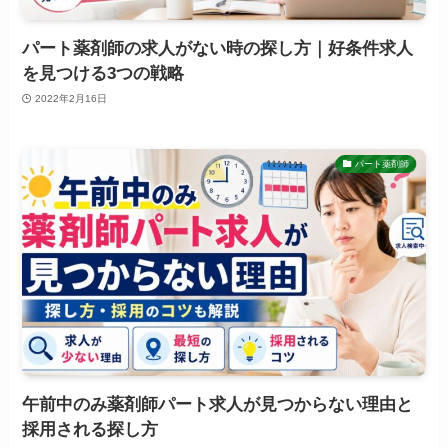
パート薬剤師の求人がない時の探し方｜好条件求人
を見つける3つの戦略
2022年2月16日
パート薬剤師
午前中のみ薬剤師パート求人が見つからない理由と
採用される探し方