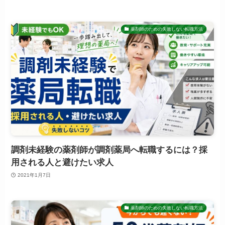
薬剤師のための失敗しない転職方法
調剤未経験の薬剤師が調剤薬局へ転職するには？採
用される人と避けたい求人
2021年1月7日
薬剤師のための失敗しない転職方法