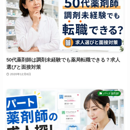
50代薬剤師は調剤未経験でも薬局転職できる？求人
選びと面接対策
2020年12月6日
パート薬剤師