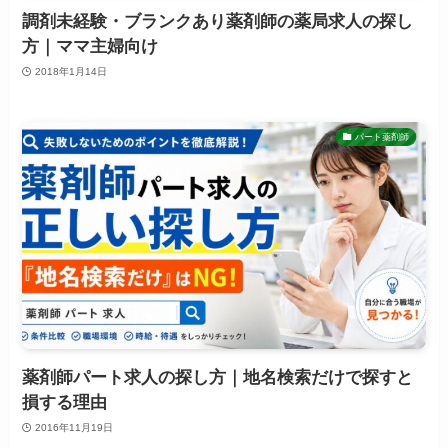
調剤未経験・ブランクあり薬剤師の薬局求人の探し
方｜ママ主婦向け
2018年1月14日
パート薬剤師
薬剤師パート求人の探し方｜地名検索だけで探すと
損する理由
2016年11月19日