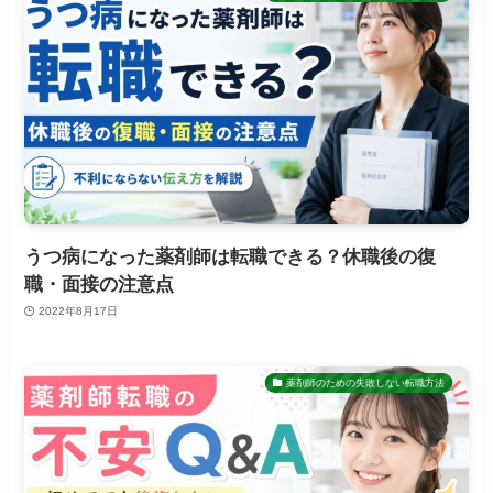
うつ病になった薬剤師は転職できる？休職後の復
職・面接の注意点
2022年8月17日
薬剤師のための失敗しない転職方法