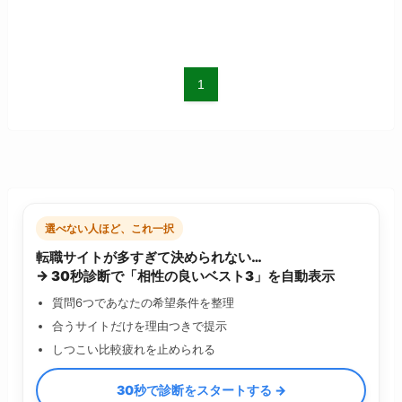
1
選べない人ほど、これ一択
転職サイトが多すぎて決められない…
→ 30秒診断で「相性の良いベスト3」を自動表示
質問6つであなたの希望条件を整理
合うサイトだけを理由つきで提示
しつこい比較疲れを止められる
30秒で診断をスタートする →