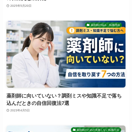
2025年5月20日
薬剤師の悩み・転職理由
薬剤師に向いていない？調剤ミスや知識不足で落ち
込んだときの自信回復法7選
2023年4月5日
薬剤師のための失敗しない転職方法