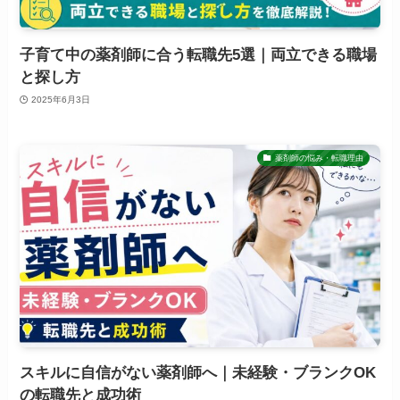
子育て中の薬剤師に合う転職先5選｜両立できる職場
と探し方
2025年6月3日
薬剤師の悩み・転職理由
スキルに自信がない薬剤師へ｜未経験・ブランクOK
の転職先と成功術