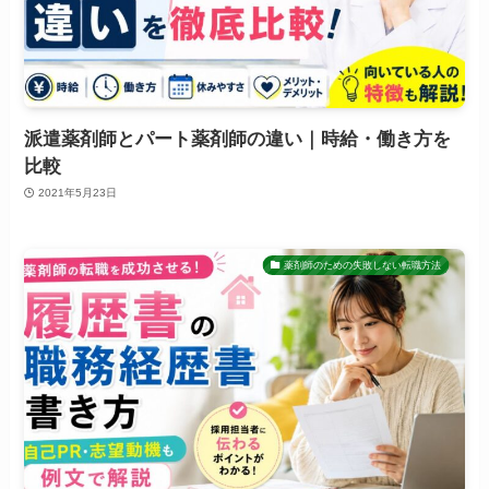
派遣薬剤師とパート薬剤師の違い｜時給・働き方を
比較
2021年5月23日
薬剤師のための失敗しない転職方法