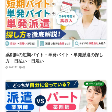
薬剤師の短期バイト・単発バイト・単発派遣の探し
方｜日払い・日雇い
2022年1月9日
パート薬剤師