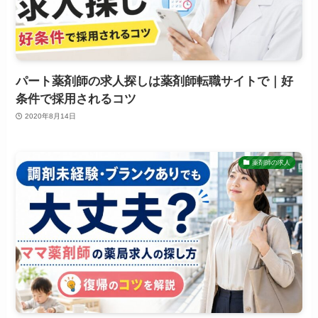
パート薬剤師の求人探しは薬剤師転職サイトで｜好
条件で採用されるコツ
2020年8月14日
薬剤師の求人