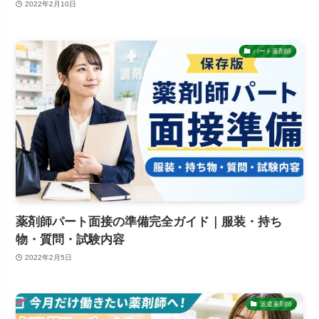
2022年2月10日
パート薬剤師
薬剤師パート面接の準備完全ガイド｜服装・持ち
物・質問・試験内容
2022年2月5日
派遣薬剤師