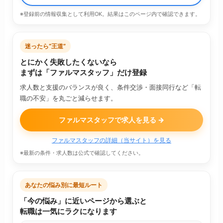
※登録前の情報収集として利用OK。結果はこのページ内で確認できます。
迷ったら“王道”
とにかく失敗したくないなら
まずは「ファルマスタッフ」だけ登録
求人数と支援のバランスが良く、条件交渉・面接同行など「転
職の不安」を丸ごと減らせます。
ファルマスタッフで求人を見る →
ファルマスタッフの詳細（当サイト）を見る
※最新の条件・求人数は公式で確認してください。
あなたの悩み別に最短ルート
「今の悩み」に近いページから選ぶと
転職は一気にラクになります