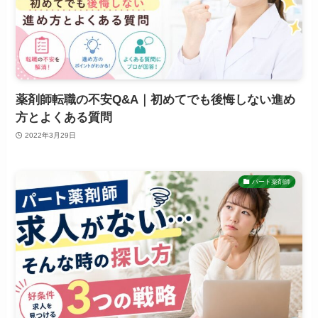
薬剤師転職の不安Q&A｜初めてでも後悔しない進め
方とよくある質問
2022年3月29日
パート薬剤師