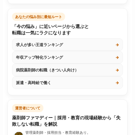
あなたの悩み別に最短ルート
「今の悩み」に近いページから選ぶと
転職は一気にラクになります
求人が多い王道ランキング
→
年収アップ特化ランキング
→
病院薬剤師の転職（きつい人向け）
→
派遣・高時給で働く
→
運営者について
薬剤師ファマディー｜採用・教育の現場経験から「失
敗しない転職」を解説
管理薬剤師・採用担当・教育経験あり。