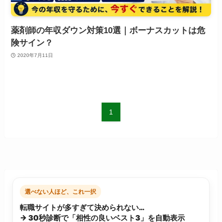
薬剤師の年収ダウン対策10選｜ボーナスカットは危
険サイン？
2020年7月11日
1
選べない人ほど、これ一択
転職サイトが多すぎて決められない…
→ 30秒診断で「相性の良いベスト3」を自動表示