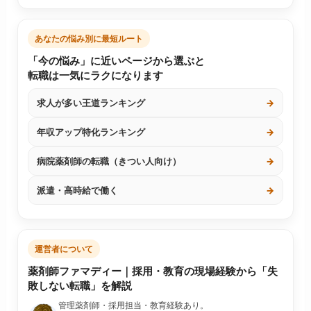
あなたの悩み別に最短ルート
「今の悩み」に近いページから選ぶと
転職は一気にラクになります
求人が多い王道ランキング
→
年収アップ特化ランキング
→
病院薬剤師の転職（きつい人向け）
→
派遣・高時給で働く
→
運営者について
薬剤師ファマディー｜採用・教育の現場経験から「失
敗しない転職」を解説
管理薬剤師・採用担当・教育経験あり。