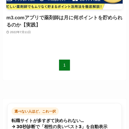
m3.comアプリで薬剤師は月に何ポイントを貯められ
るのか【実践】
2022年7月11日
1
選べない人ほど、これ一択
転職サイトが多すぎて決められない…
→ 30秒診断で「相性の良いベスト3」を自動表示