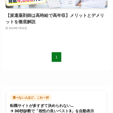
【派遣薬剤師は高時給で高年収】メリットとデメリ
ットを徹底解説
2014年7月31日
1
選べない人ほど、これ一択
転職サイトが多すぎて決められない…
→ 30秒診断で「相性の良いベスト3」を自動表示