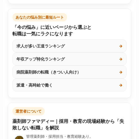
あなたの悩み別に最短ルート
「今の悩み」に近いページから選ぶと
転職は一気にラクになります
求人が多い王道ランキング
→
年収アップ特化ランキング
→
病院薬剤師の転職（きつい人向け）
→
派遣・高時給で働く
→
運営者について
薬剤師ファマディー｜採用・教育の現場経験から「失
敗しない転職」を解説
管理薬剤師・採用担当・教育経験あり。