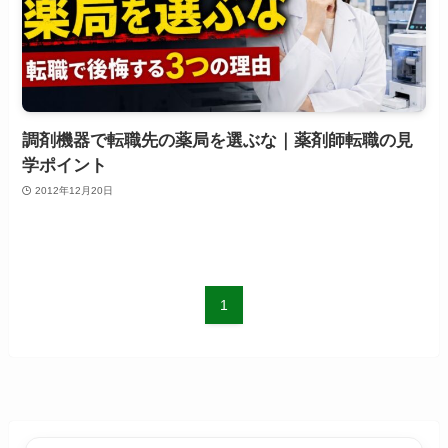
調剤機器で転職先の薬局を選ぶな｜薬剤師転職の見
学ポイント
2012年12月20日
1