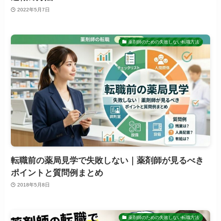
2022年5月7日
薬剤師のための失敗しない転職方法
転職前の薬局見学で失敗しない｜薬剤師が見るべき
ポイントと質問例まとめ
2018年5月8日
薬剤師のための失敗しない転職方法