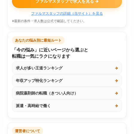
ファルマスタッフで求人を見る →
ファルマスタッフの詳細（当サイト）を見る
※最新の条件・求人数は公式で確認してください。
あなたの悩み別に最短ルート
「今の悩み」に近いページから選ぶと
転職は一気にラクになります
求人が多い王道ランキング
→
年収アップ特化ランキング
→
病院薬剤師の転職（きつい人向け）
→
派遣・高時給で働く
→
運営者について