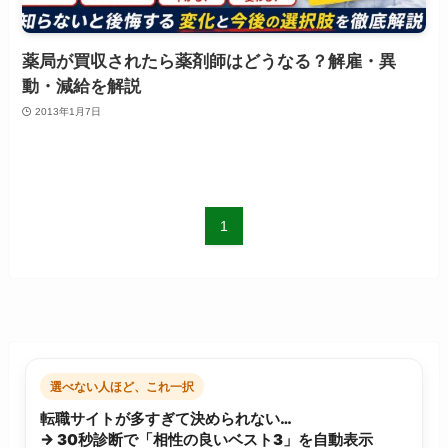
薬局が買収されたら薬剤師はどうなる？解雇・異
動・減給を解説
2013年1月7日
1
選べない人ほど、これ一択
転職サイトが多すぎて決められない…
→ 30秒診断で「相性の良いベスト3」を自動表示