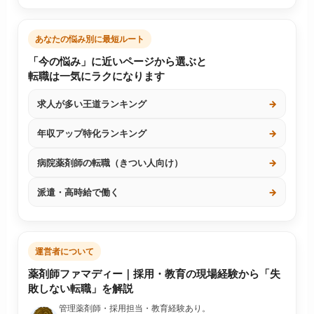
あなたの悩み別に最短ルート
「今の悩み」に近いページから選ぶと
転職は一気にラクになります
求人が多い王道ランキング
→
年収アップ特化ランキング
→
病院薬剤師の転職（きつい人向け）
→
派遣・高時給で働く
→
運営者について
薬剤師ファマディー｜採用・教育の現場経験から「失
敗しない転職」を解説
管理薬剤師・採用担当・教育経験あり。