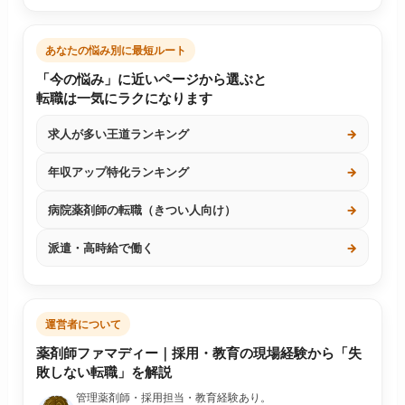
あなたの悩み別に最短ルート
「今の悩み」に近いページから選ぶと
転職は一気にラクになります
求人が多い王道ランキング
→
年収アップ特化ランキング
→
病院薬剤師の転職（きつい人向け）
→
派遣・高時給で働く
→
運営者について
薬剤師ファマディー｜採用・教育の現場経験から「失
敗しない転職」を解説
管理薬剤師・採用担当・教育経験あり。