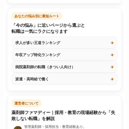
あなたの悩み別に最短ルート
「今の悩み」に近いページから選ぶと
転職は一気にラクになります
求人が多い王道ランキング
→
年収アップ特化ランキング
→
病院薬剤師の転職（きつい人向け）
→
派遣・高時給で働く
→
運営者について
薬剤師ファマディー｜採用・教育の現場経験から「失
敗しない転職」を解説
管理薬剤師・採用担当・教育経験あり。