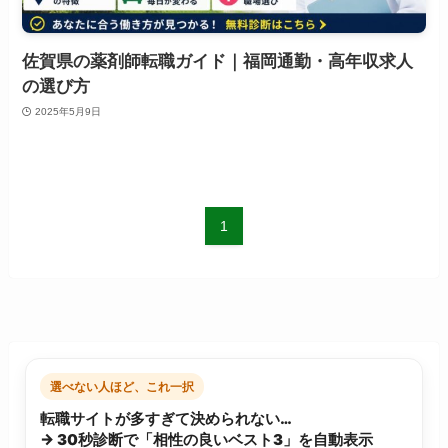
佐賀県の薬剤師転職ガイド｜福岡通勤・高年収求人
の選び方
2025年5月9日
1
選べない人ほど、これ一択
転職サイトが多すぎて決められない…
→ 30秒診断で「相性の良いベスト3」を自動表示