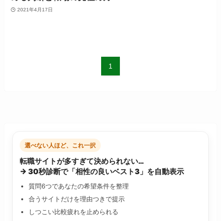
2021年4月17日
1
選べない人ほど、これ一択
転職サイトが多すぎて決められない…
→ 30秒診断で「相性の良いベスト3」を自動表示
質問6つであなたの希望条件を整理
合うサイトだけを理由つきで提示
しつこい比較疲れを止められる