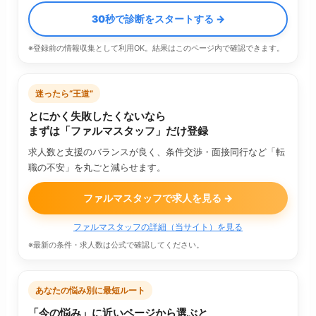
30秒で診断をスタートする →
※登録前の情報収集として利用OK。結果はこのページ内で確認できます。
迷ったら“王道”
とにかく失敗したくないなら
まずは「ファルマスタッフ」だけ登録
求人数と支援のバランスが良く、条件交渉・面接同行など「転
職の不安」を丸ごと減らせます。
ファルマスタッフで求人を見る →
ファルマスタッフの詳細（当サイト）を見る
※最新の条件・求人数は公式で確認してください。
あなたの悩み別に最短ルート
「今の悩み」に近いページから選ぶと