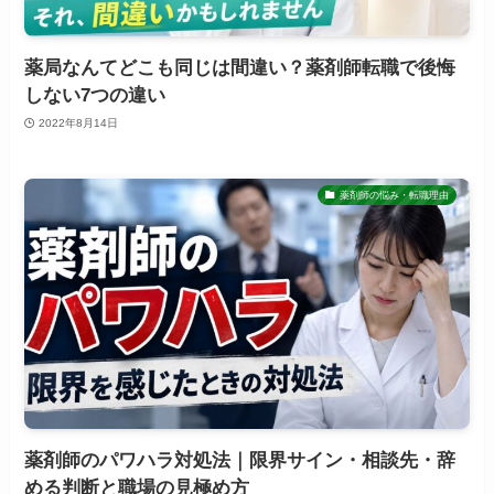
薬局なんてどこも同じは間違い？薬剤師転職で後悔
しない7つの違い
2022年8月14日
薬剤師の悩み・転職理由
薬剤師のパワハラ対処法｜限界サイン・相談先・辞
める判断と職場の見極め方