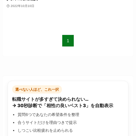
2022年10月10日
1
選べない人ほど、これ一択
転職サイトが多すぎて決められない…
→ 30秒診断で「相性の良いベスト3」を自動表示
質問6つであなたの希望条件を整理
合うサイトだけを理由つきで提示
しつこい比較疲れを止められる