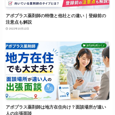
アポプラス薬剤師の特徴と他社との違い｜登録前の
注意点も解説
2022年10月12日
薬剤師転職サイト
アポプラス薬剤師は地方在住向け？面談場所が遠い
人の出張面談