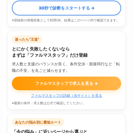
30秒で診断をスタートする →
※登録前の情報収集として利用OK。結果はこのページ内で確認できます。
迷ったら“王道”
とにかく失敗したくないなら
まずは「ファルマスタッフ」だけ登録
求人数と支援のバランスが良く、条件交渉・面接同行など「転
職の不安」を丸ごと減らせます。
ファルマスタッフで求人を見る →
ファルマスタッフの詳細（当サイト）を見る
※最新の条件・求人数は公式で確認してください。
あなたの悩み別に最短ルート
「今の悩み」に近いページから選ぶと