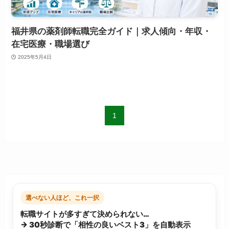
福井県の薬剤師転職完全ガイド｜求人傾向・年収・
在宅医療・職場選び
2025年5月4日
1
選べない人ほど、これ一択
転職サイトが多すぎて決められない…
→ 30秒診断で「相性の良いベスト3」を自動表示