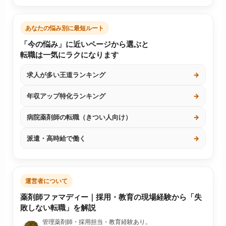
あなたの悩み別に最短ルート
「今の悩み」に近いページから選ぶと
転職は一気にラクになります
求人が多い王道ランキング
→
年収アップ特化ランキング
→
病院薬剤師の転職（きつい人向け）
→
派遣・高時給で働く
→
運営者について
薬剤師ファマディー｜採用・教育の現場経験から「失
敗しない転職」を解説
管理薬剤師・採用担当・教育経験あり。