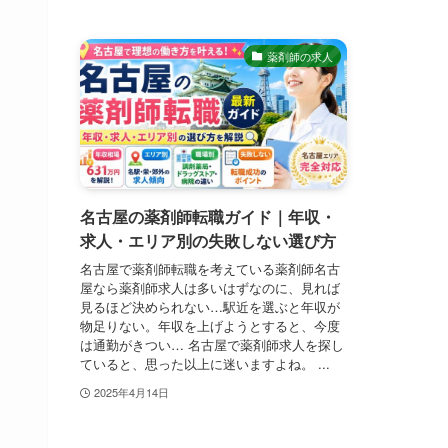
薬剤師の求人
名古屋の薬剤師転職ガイド｜年収・
求人・エリア別の失敗しない選び方
名古屋で薬剤師転職を考えている薬剤師名古
屋なら薬剤師求人は多いはずなのに、見れば
見るほど決められない…駅近を選ぶと年収が
物足りない。年収を上げようとすると、今度
は通勤がきつい… 名古屋で薬剤師求人を探し
ていると、思った以上に迷いますよね。 ...
2025年4月14日