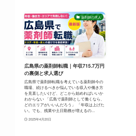
薬剤師の求人
広島県の薬剤師転職｜年収715.7万円
の裏側と求人選び
広島県で薬剤師転職を考えている薬剤師今の
職場、続けるべきか悩んでいる収入や働き方
を見直したいけど、どこから始めればいいか
わからない 「広島で薬剤師として働くなら、
どのエリアがいいんだろう」 「年収は上げた
い。でも、残業や土日勤務が増えるの...
2025年4月20日