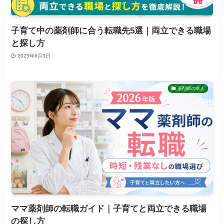
子育て中の薬剤師に合う転職先5選｜両立できる職場
と探し方
2025年6月3日
薬剤師の求人
ママ薬剤師の転職ガイド｜子育てと両立できる職場
の探し方