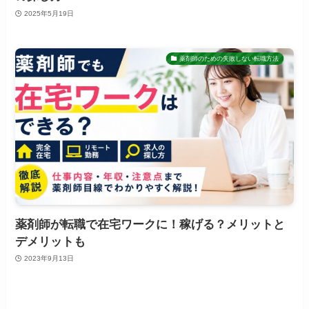
2025年5月19日
薬剤師のための失敗しない転職方法
薬剤師が転職で在宅ワークに！稼げる？メリットと
デメリットも
2023年9月13日