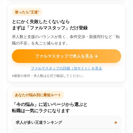
迷ったら“王道”
とにかく失敗したくないなら
まずは「ファルマスタッフ」だけ登録
求人数と支援のバランスが良く、条件交渉・面接同行など「転
職の不安」を丸ごと減らせます。
ファルマスタッフで求人を見る →
ファルマスタッフの詳細（当サイト）を見る
※最新の条件・求人数は公式で確認してください。
あなたの悩み別に最短ルート
「今の悩み」に近いページから選ぶと
転職は一気にラクになります
求人が多い王道ランキング
→