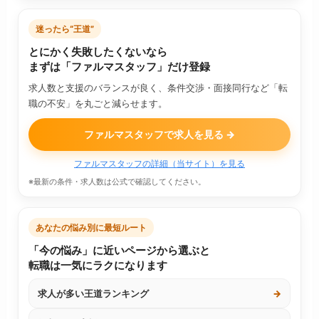
迷ったら“王道”
とにかく失敗したくないなら
まずは「ファルマスタッフ」だけ登録
求人数と支援のバランスが良く、条件交渉・面接同行など「転
職の不安」を丸ごと減らせます。
ファルマスタッフで求人を見る →
ファルマスタッフの詳細（当サイト）を見る
※最新の条件・求人数は公式で確認してください。
あなたの悩み別に最短ルート
「今の悩み」に近いページから選ぶと
転職は一気にラクになります
求人が多い王道ランキング
→