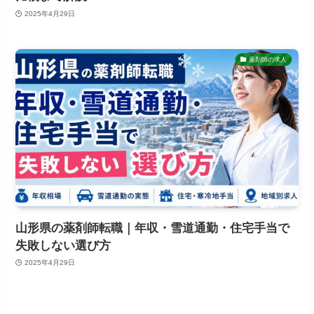
2025年4月29日
薬剤師の求人
山形県の薬剤師転職｜年収・雪道通勤・住宅手当で
失敗しない選び方
2025年4月29日