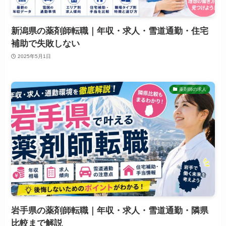
新潟県の薬剤師転職｜年収・求人・雪道通勤・住宅
補助で失敗しない
2025年5月1日
薬剤師の求人
岩手県の薬剤師転職｜年収・求人・雪道通勤・隣県
比較まで解説