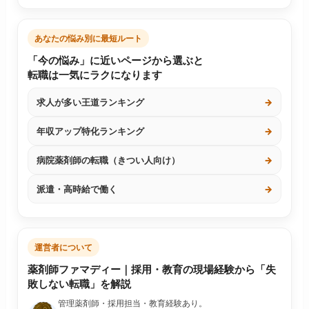
あなたの悩み別に最短ルート
「今の悩み」に近いページから選ぶと
転職は一気にラクになります
求人が多い王道ランキング
→
年収アップ特化ランキング
→
病院薬剤師の転職（きつい人向け）
→
派遣・高時給で働く
→
運営者について
薬剤師ファマディー｜採用・教育の現場経験から「失
敗しない転職」を解説
管理薬剤師・採用担当・教育経験あり。