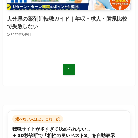
大分県の薬剤師転職ガイド｜年収・求人・隣県比較
で失敗しない
2025年5月9日
1
選べない人ほど、これ一択
転職サイトが多すぎて決められない…
→ 30秒診断で「相性の良いベスト3」を自動表示