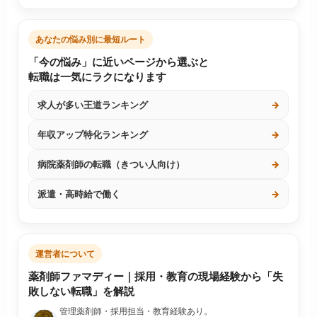
あなたの悩み別に最短ルート
「今の悩み」に近いページから選ぶと
転職は一気にラクになります
求人が多い王道ランキング
→
年収アップ特化ランキング
→
病院薬剤師の転職（きつい人向け）
→
派遣・高時給で働く
→
運営者について
薬剤師ファマディー｜採用・教育の現場経験から「失
敗しない転職」を解説
管理薬剤師・採用担当・教育経験あり。