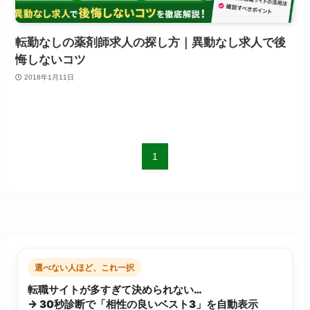
転勤なしの薬剤師求人の探し方｜異動なし求人で後
悔しないコツ
2018年1月11日
1
選べない人ほど、これ一択
転職サイトが多すぎて決められない…
→ 30秒診断で「相性の良いベスト3」を自動表示