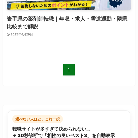
岩手県の薬剤師転職｜年収・求人・雪道通勤・隣県
比較まで解説
2025年4月29日
1
選べない人ほど、これ一択
転職サイトが多すぎて決められない…
→ 30秒診断で「相性の良いベスト3」を自動表示