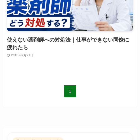
使えない薬剤師への対処法｜仕事ができない同僚に
疲れたら
2018年2月21日
1