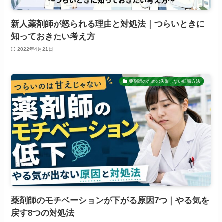
新人薬剤師が怒られる理由と対処法｜つらいときに
知っておきたい考え方
2022年4月21日
薬剤師のための失敗しない転職方法
薬剤師のモチベーションが下がる原因7つ｜やる気を
戻す8つの対処法