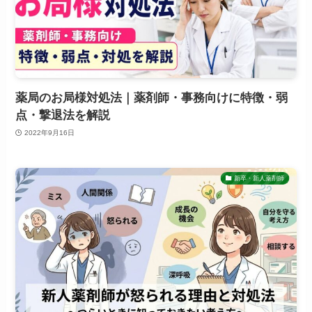
薬局のお局様対処法｜薬剤師・事務向けに特徴・弱
点・撃退法を解説
2022年9月16日
新卒・新人薬剤師