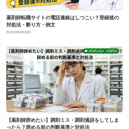
薬剤師転職サイトの電話連絡はしつこい？登録後の
対処法・断り方・例文
2026年3月26日
薬剤師の悩み・転職理由
【薬剤師辞めたい】調剤ミス・調剤過誤をしてしま
ったら？辞める前の判断基準と対処法