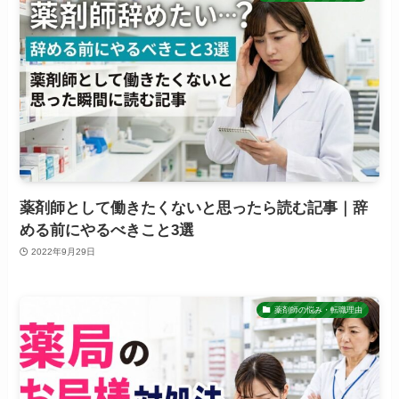
薬剤師として働きたくないと思ったら読む記事｜辞
める前にやるべきこと3選
2022年9月29日
薬剤師の悩み・転職理由