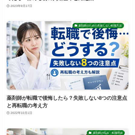
2023年9月17日
薬剤師のための失敗しない転職方法
薬剤師が転職で後悔したら？失敗しない8つの注意点
と再転職の考え方
2022年10月1日
薬剤師の悩み・転職理由