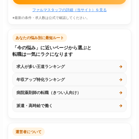
ファルマスタッフの詳細（当サイト）を見る
※最新の条件・求人数は公式で確認してください。
あなたの悩み別に最短ルート
「今の悩み」に近いページから選ぶと
転職は一気にラクになります
求人が多い王道ランキング
→
年収アップ特化ランキング
→
病院薬剤師の転職（きつい人向け）
→
派遣・高時給で働く
→
運営者について