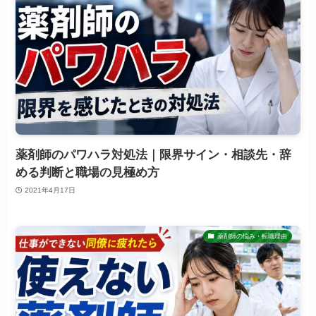
薬剤師のパワハラ対処法｜限界サイン・相談先・辞
める判断と職場の見極め方
2021年4月17日
薬剤師の悩み・転職理由