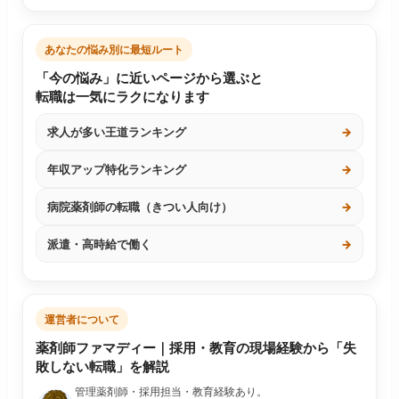
あなたの悩み別に最短ルート
「今の悩み」に近いページから選ぶと
転職は一気にラクになります
求人が多い王道ランキング
→
年収アップ特化ランキング
→
病院薬剤師の転職（きつい人向け）
→
派遣・高時給で働く
→
運営者について
薬剤師ファマディー｜採用・教育の現場経験から「失
敗しない転職」を解説
管理薬剤師・採用担当・教育経験あり。