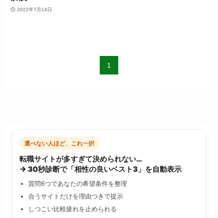
2022年7月14日
1
選べない人ほど、これ一択
転職サイトが多すぎて決められない…
→ 30秒診断で「相性の良いベスト3」を自動表示
質問6つであなたの希望条件を整理
合うサイトだけを理由つきで提示
しつこい比較疲れを止められる