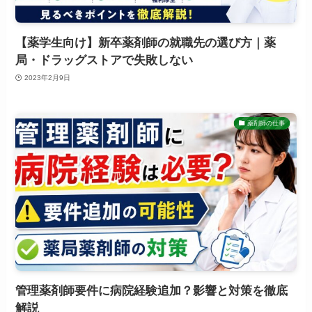
【薬学生向け】新卒薬剤師の就職先の選び方｜薬
局・ドラッグストアで失敗しない
2023年2月9日
薬剤師の仕事
管理薬剤師要件に病院経験追加？影響と対策を徹底
解説