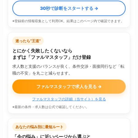
30秒で診断をスタートする →
※登録前の情報収集として利用OK。結果はこのページ内で確認できます。
迷ったら“王道”
とにかく失敗したくないなら
まずは「ファルマスタッフ」だけ登録
求人数と支援のバランスが良く、条件交渉・面接同行など「転
職の不安」を丸ごと減らせます。
ファルマスタッフで求人を見る →
ファルマスタッフの詳細（当サイト）を見る
※最新の条件・求人数は公式で確認してください。
あなたの悩み別に最短ルート
「今の悩み」に近いページから選ぶと