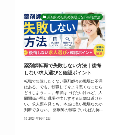
薬剤師のための失敗しない転職方法
薬剤師転職で失敗しない方法｜後悔
しない求人選びと確認ポイント
転職で失敗したくない薬剤師今の職場に不満
はある。でも、転職して今より悪くなったら
どうしよう……。年収は上げたいけれど、人
間関係が悪い職場や忙しすぎる店舗は避けた
い。求人票を見ても、本当に良い職場なのか
判断できない。 薬剤師の転職でいちばん怖...
2024年9月12日