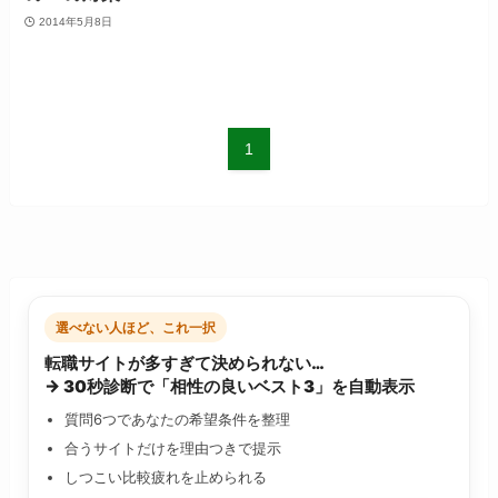
2014年5月8日
1
選べない人ほど、これ一択
転職サイトが多すぎて決められない…
→ 30秒診断で「相性の良いベスト3」を自動表示
質問6つであなたの希望条件を整理
合うサイトだけを理由つきで提示
しつこい比較疲れを止められる