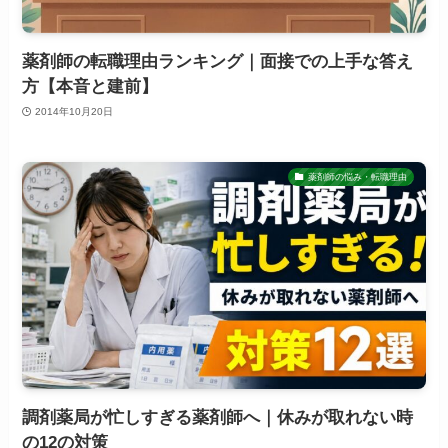
薬剤師の転職理由ランキング｜面接での上手な答え
方【本音と建前】
2014年10月20日
薬剤師の悩み・転職理由
調剤薬局が忙しすぎる薬剤師へ｜休みが取れない時
の12の対策