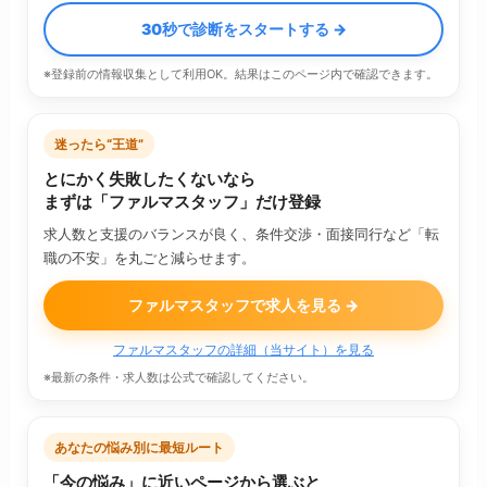
30秒で診断をスタートする →
※登録前の情報収集として利用OK。結果はこのページ内で確認できます。
迷ったら“王道”
とにかく失敗したくないなら
まずは「ファルマスタッフ」だけ登録
求人数と支援のバランスが良く、条件交渉・面接同行など「転
職の不安」を丸ごと減らせます。
ファルマスタッフで求人を見る →
ファルマスタッフの詳細（当サイト）を見る
※最新の条件・求人数は公式で確認してください。
あなたの悩み別に最短ルート
「今の悩み」に近いページから選ぶと