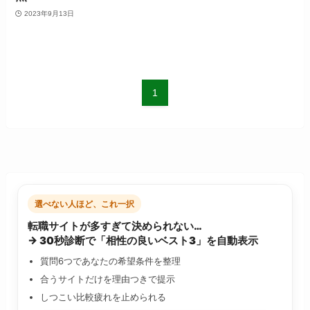
2023年9月13日
1
選べない人ほど、これ一択
転職サイトが多すぎて決められない…
→ 30秒診断で「相性の良いベスト3」を自動表示
質問6つであなたの希望条件を整理
合うサイトだけを理由つきで提示
しつこい比較疲れを止められる