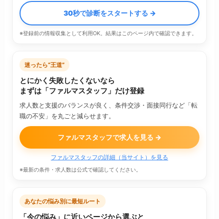
30秒で診断をスタートする →
※登録前の情報収集として利用OK。結果はこのページ内で確認できます。
迷ったら“王道”
とにかく失敗したくないなら
まずは「ファルマスタッフ」だけ登録
求人数と支援のバランスが良く、条件交渉・面接同行など「転
職の不安」を丸ごと減らせます。
ファルマスタッフで求人を見る →
ファルマスタッフの詳細（当サイト）を見る
※最新の条件・求人数は公式で確認してください。
あなたの悩み別に最短ルート
「今の悩み」に近いページから選ぶと