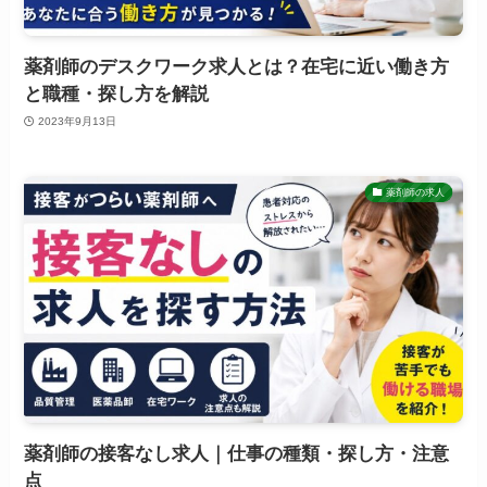
薬剤師のデスクワーク求人とは？在宅に近い働き方
と職種・探し方を解説
2023年9月13日
薬剤師の求人
薬剤師の接客なし求人｜仕事の種類・探し方・注意
点