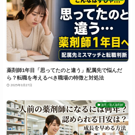
薬剤師1年目「思ってたのと違う」配属先で悩んだ
ら？転職を考えるべき職場の特徴と対処法
2025年3月27日
新卒・新人薬剤師