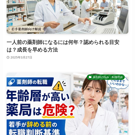
一人前の薬剤師になるには何年？認められる目安
は？成長を早める方法
2025年3月27日
薬剤師の悩み・転職理由