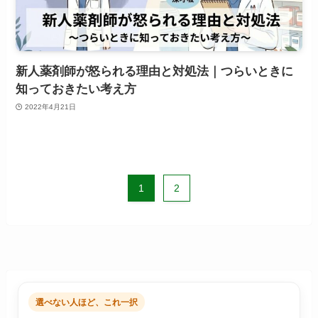
新人薬剤師が怒られる理由と対処法｜つらいときに
知っておきたい考え方
2022年4月21日
1
2
選べない人ほど、これ一択