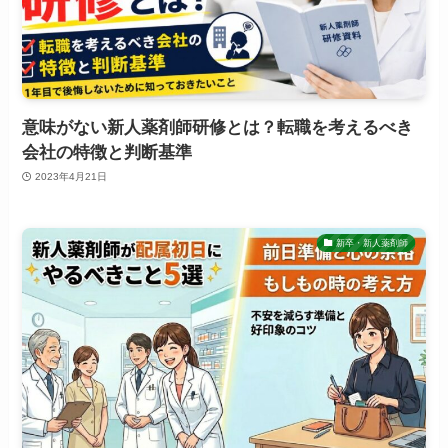
意味がない新人薬剤師研修とは？転職を考えるべき
会社の特徴と判断基準
2023年4月21日
新卒・新人薬剤師