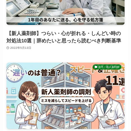
【新人薬剤師】つらい・心が折れる・しんどい時の
対処法10選｜辞めたいと思ったら読むべき判断基準
2022年5月13日
新卒・新人薬剤師