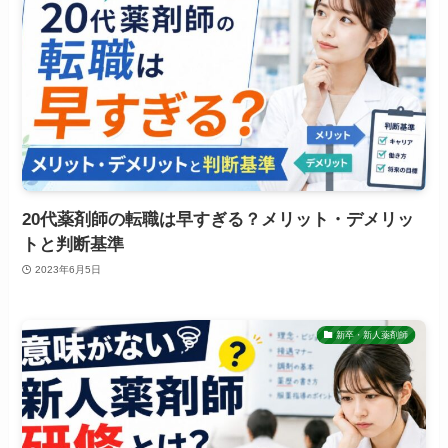
20代薬剤師の転職は早すぎる？メリット・デメリッ
トと判断基準
2023年6月5日
新卒・新人薬剤師