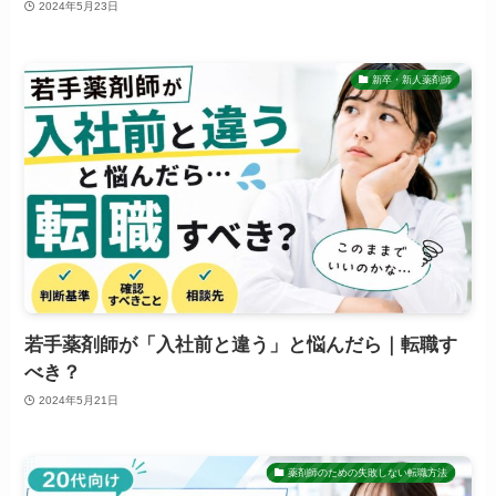
2024年5月23日
新卒・新人薬剤師
若手薬剤師が「入社前と違う」と悩んだら｜転職す
べき？
2024年5月21日
薬剤師のための失敗しない転職方法