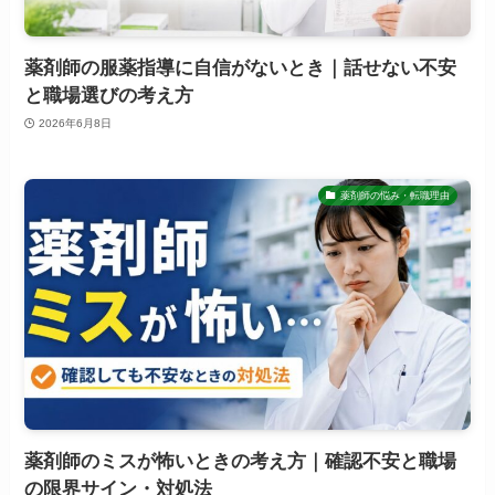
薬剤師の服薬指導に自信がないとき｜話せない不安
と職場選びの考え方
2026年6月8日
薬剤師の悩み・転職理由
薬剤師のミスが怖いときの考え方｜確認不安と職場
の限界サイン・対処法