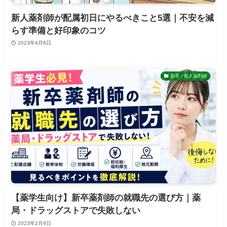
新人薬剤師が配属初日にやるべきこと5選｜不安を減
らす準備と好印象のコツ
2023年4月6日
新卒・新人薬剤師
【薬学生向け】新卒薬剤師の就職先の選び方｜薬
局・ドラッグストアで失敗しない
2023年2月9日