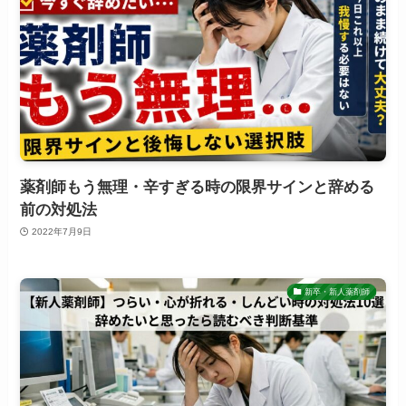
薬剤師もう無理・辛すぎる時の限界サインと辞める
前の対処法
2022年7月9日
新卒・新人薬剤師