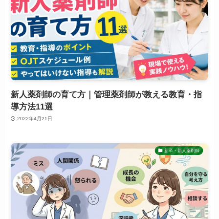
新人薬剤師の育て方｜管理薬剤師が教える教育・指
導方法11選
2022年4月21日
新卒・新人薬剤師