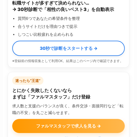
転職サイトが多すぎて決められない…
→ 30秒診断で「相性の良いベスト3」を自動表示
質問6つであなたの希望条件を整理
合うサイトだけを理由つきで提示
しつこい比較疲れを止められる
30秒で診断をスタートする →
※登録前の情報収集として利用OK。結果はこのページ内で確認できます。
迷ったら“王道”
とにかく失敗したくないなら
まずは「ファルマスタッフ」だけ登録
求人数と支援のバランスが良く、条件交渉・面接同行など「転
職の不安」を丸ごと減らせます。
ファルマスタッフで求人を見る →