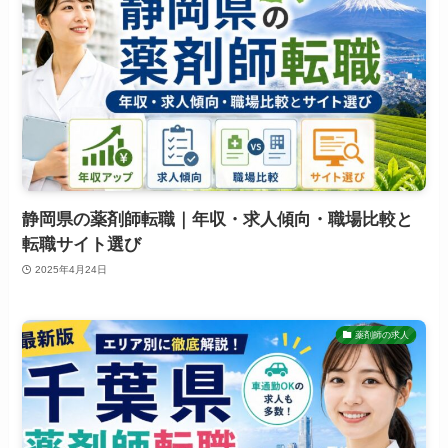
静岡県の薬剤師転職｜年収・求人傾向・職場比較と
転職サイト選び
2025年4月24日
薬剤師の求人