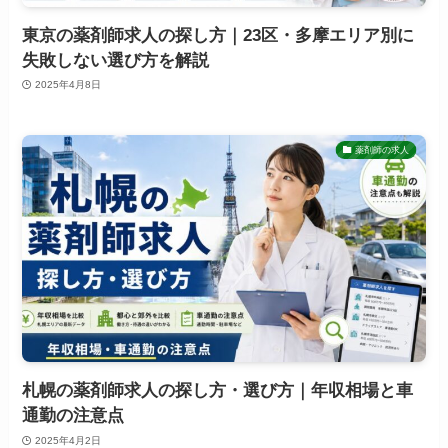
東京の薬剤師求人の探し方｜23区・多摩エリア別に
失敗しない選び方を解説
2025年4月8日
薬剤師の求人
札幌の薬剤師求人の探し方・選び方｜年収相場と車
通勤の注意点
2025年4月2日