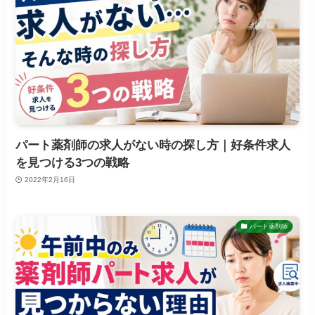
パート薬剤師の求人がない時の探し方｜好条件求人
を見つける3つの戦略
2022年2月16日
パート薬剤師