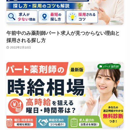
午前中のみ薬剤師パート求人が見つからない理由と
採用される探し方
2022年2月10日
パート薬剤師