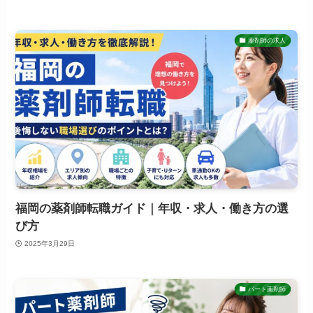
薬剤師の求人
福岡の薬剤師転職ガイド｜年収・求人・働き方の選
び方
2025年3月29日
パート薬剤師