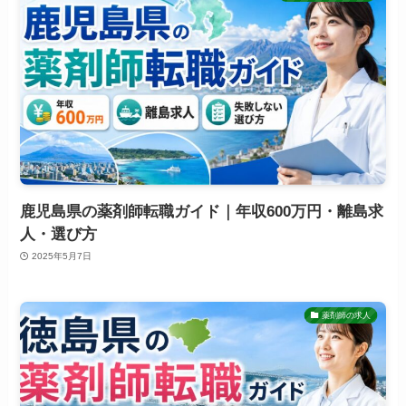
鹿児島県の薬剤師転職ガイド｜年収600万円・離島求
人・選び方
2025年5月7日
薬剤師の求人