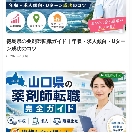
徳島県の薬剤師転職ガイド｜年収・求人傾向・Uター
ン成功のコツ
2025年5月6日
薬剤師の求人