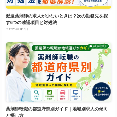
派遣薬剤師の求人が少ないときは？次の勤務先を探
す6つの確認項目と対処法
2026年7月13日
薬剤師の求人
薬剤師転職の都道府県別ガイド｜地域別求人の傾向
と探し方