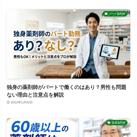
パート薬剤師
独身の薬剤師がパートで働くのはあり？男性も問題
ない理由と注意点を解説
2022年1月30日
派遣薬剤師