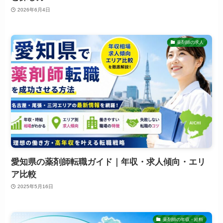
2026年6月4日
薬剤師の求人
愛知県の薬剤師転職ガイド｜年収・求人傾向・エリ
ア比較
2025年5月16日
薬剤師の年収・給料