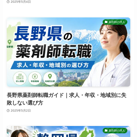
2025年5月4日
薬剤師の求人
長野県薬剤師転職ガイド｜求人・年収・地域別に失
敗しない選び方
2025年5月2日
薬剤師の求人