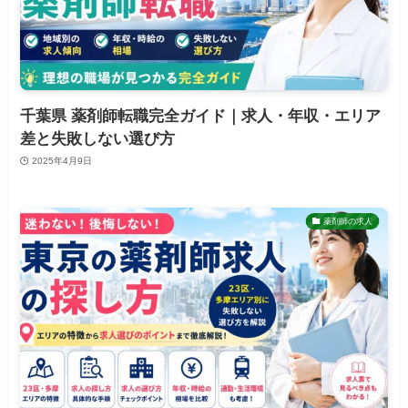
千葉県 薬剤師転職完全ガイド｜求人・年収・エリア
差と失敗しない選び方
2025年4月9日
薬剤師の求人