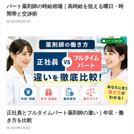
パート薬剤師の時給相場｜高時給を狙える曜日・時
間帯と交渉術
2022年2月7日
パート薬剤師
正社員とフルタイムパート薬剤師の違い｜年収・働
き方を比較
2022年2月2日