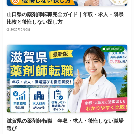
山口県の薬剤師転職完全ガイド｜年収・求人・隣県
比較と後悔しない探し方
2025年5月6日
薬剤師の求人
滋賀県の薬剤師転職｜年収・求人・後悔しない職場
選び