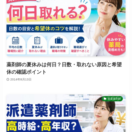
薬剤師の夏休みは何日？日数・取れない原因と希望
休の確認ポイント
2014年8月13日
派遣薬剤師