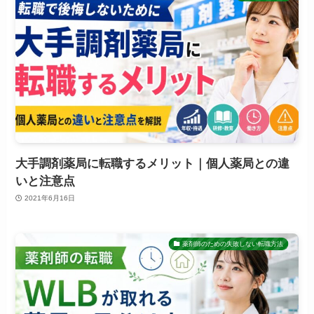
大手調剤薬局に転職するメリット｜個人薬局との違
いと注意点
2021年6月16日
薬剤師のための失敗しない転職方法