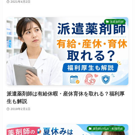
2021年4月2日
派遣薬剤師
派遣薬剤師は有給休暇・産休育休を取れる？福利厚
生も解説
2019年2月1日
薬剤師の悩み・転職理由