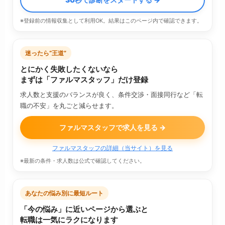
※登録前の情報収集として利用OK。結果はこのページ内で確認できます。
迷ったら“王道”
とにかく失敗したくないなら
まずは「ファルマスタッフ」だけ登録
求人数と支援のバランスが良く、条件交渉・面接同行など「転
職の不安」を丸ごと減らせます。
ファルマスタッフで求人を見る →
ファルマスタッフの詳細（当サイト）を見る
※最新の条件・求人数は公式で確認してください。
あなたの悩み別に最短ルート
「今の悩み」に近いページから選ぶと
転職は一気にラクになります