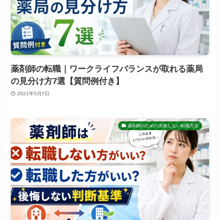
薬剤師の転職｜ワークライフバランスが取れる薬局
の見分け方7選【質問例付き】
2021年5月7日
薬剤師のための失敗しない転職方法