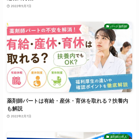
2022年5月7日
パート薬剤師
薬剤師パートは有給・産休・育休を取れる？扶養内
も解説
2022年2月7日
薬剤師の求人