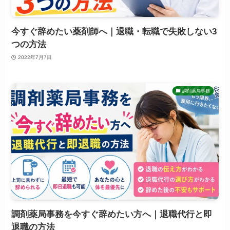
今すぐ辞めたい薬剤師へ｜退職・転職で失敗しない3
つの方法
2022年7月7日
調剤薬局事務
調剤薬局事務を今すぐ辞めたい方へ｜退職代行と即
退職の方法