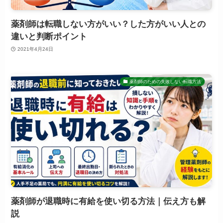
薬剤師は転職しない方がいい？した方がいい人との
違いと判断ポイント
2021年4月24日
薬剤師のための失敗しない転職方法
薬剤師が退職時に有給を使い切る方法｜伝え方も解
説