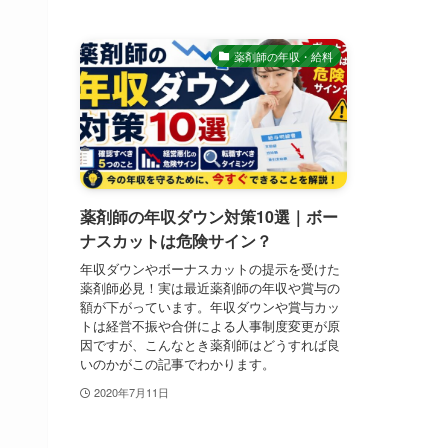
薬剤師の年収・給料
薬剤師の年収ダウン対策10選｜ボー
ナスカットは危険サイン？
年収ダウンやボーナスカットの提示を受けた
薬剤師必見！実は最近薬剤師の年収や賞与の
額が下がっています。年収ダウンや賞与カッ
トは経営不振や合併による人事制度変更が原
因ですが、こんなとき薬剤師はどうすれば良
いのかがこの記事でわかります。
2020年7月11日