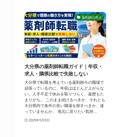
薬剤師の求人
大分県の薬剤師転職ガイド｜年収・
求人・隣県比較で失敗しない
大分県で転職を考えている薬剤師今の職場で
頑張っているのに、年収はほとんど上がらな
い。人手不足で休みを取りづらく、薬歴もた
まりがち。 このまま続けるべきか、それとも
大分県内で条件の良い職場を探すべきか、迷
っていませんか。 地元に戻りたい気持...
2025年5月9日