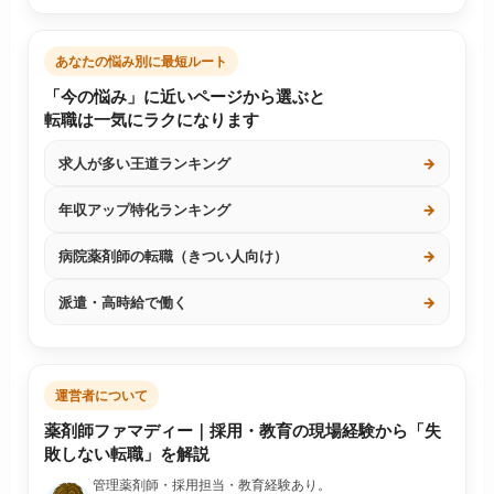
あなたの悩み別に最短ルート
「今の悩み」に近いページから選ぶと
転職は一気にラクになります
求人が多い王道ランキング
→
年収アップ特化ランキング
→
病院薬剤師の転職（きつい人向け）
→
派遣・高時給で働く
→
運営者について
薬剤師ファマディー｜採用・教育の現場経験から「失
敗しない転職」を解説
管理薬剤師・採用担当・教育経験あり。