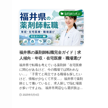
薬剤師の求人
福井県の薬剤師転職完全ガイド｜求
人傾向・年収・在宅医療・職場選び
福井県で転職を考えている薬剤師「在宅医療
に関心があるけど、今の職場では関われな
い…」「子育てと両立できる職場を探したい
けど、情報が少なくて不安…」 福井県で薬剤
師として働いていると、求人探しで悩む場面
が多いですよね。 福井市周辺なら選択肢は...
2025年5月4日