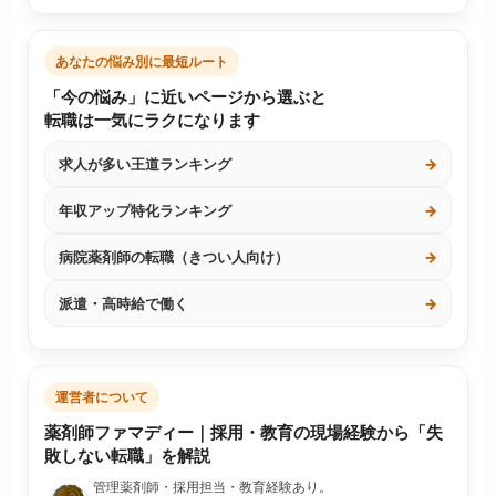
あなたの悩み別に最短ルート
「今の悩み」に近いページから選ぶと
転職は一気にラクになります
求人が多い王道ランキング
→
年収アップ特化ランキング
→
病院薬剤師の転職（きつい人向け）
→
派遣・高時給で働く
→
運営者について
薬剤師ファマディー｜採用・教育の現場経験から「失
敗しない転職」を解説
管理薬剤師・採用担当・教育経験あり。