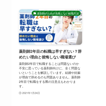
薬剤師のための失敗しない転職方法
薬剤師2年目の転職は早すぎない？辞
めたい理由と後悔しない職場選び
薬剤師2年目で転職することは問題ないのか
不安に思っている薬剤師向けに、全く問題な
いということを解説しています。結婚や妊娠
が理由で辞めるのも問題ありません。薬剤師
2年目で転職をする際の注意点もわかりま
す。
2021年1月24日