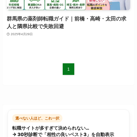
群馬県の薬剤師転職ガイド｜前橋・高崎・太田の求
人と隣県比較で失敗回避
2025年4月29日
1
選べない人ほど、これ一択
転職サイトが多すぎて決められない…
→ 30秒診断で「相性の良いベスト3」を自動表示