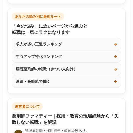
あなたの悩み別に最短ルート
「今の悩み」に近いページから選ぶと
転職は一気にラクになります
求人が多い王道ランキング
→
年収アップ特化ランキング
→
病院薬剤師の転職（きつい人向け）
→
派遣・高時給で働く
→
運営者について
薬剤師ファマディー｜採用・教育の現場経験から「失
敗しない転職」を解説
管理薬剤師・採用担当・教育経験あり。