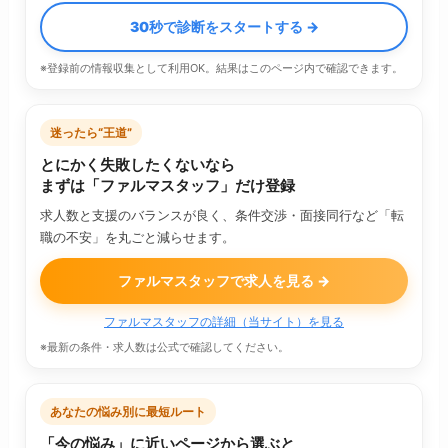
30秒で診断をスタートする →
※登録前の情報収集として利用OK。結果はこのページ内で確認できます。
迷ったら“王道”
とにかく失敗したくないなら
まずは「ファルマスタッフ」だけ登録
求人数と支援のバランスが良く、条件交渉・面接同行など「転
職の不安」を丸ごと減らせます。
ファルマスタッフで求人を見る →
ファルマスタッフの詳細（当サイト）を見る
※最新の条件・求人数は公式で確認してください。
あなたの悩み別に最短ルート
「今の悩み」に近いページから選ぶと