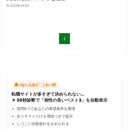
2022年4月3日
1
選べない人ほど、これ一択
転職サイトが多すぎて決められない…
→ 30秒診断で「相性の良いベスト3」を自動表示
質問6つであなたの希望条件を整理
合うサイトだけを理由つきで提示
しつこい比較疲れを止められる