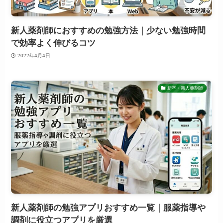
新人薬剤師におすすめの勉強方法｜少ない勉強時間
で効率よく伸びるコツ
2022年4月4日
新卒・新人薬剤師
新人薬剤師の勉強アプリおすすめ一覧｜服薬指導や
調剤に役立つアプリを厳選