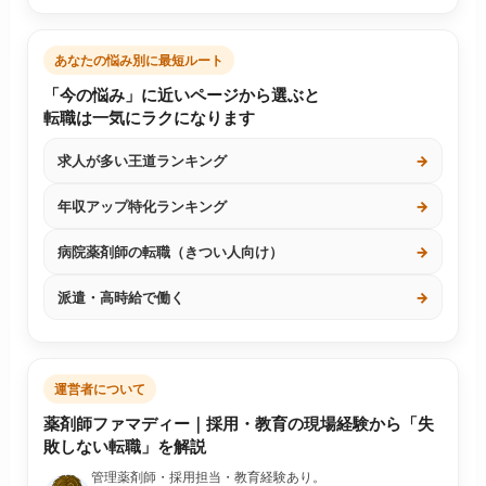
あなたの悩み別に最短ルート
「今の悩み」に近いページから選ぶと
転職は一気にラクになります
求人が多い王道ランキング
→
年収アップ特化ランキング
→
病院薬剤師の転職（きつい人向け）
→
派遣・高時給で働く
→
運営者について
薬剤師ファマディー｜採用・教育の現場経験から「失
敗しない転職」を解説
管理薬剤師・採用担当・教育経験あり。