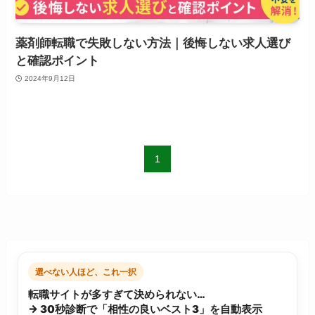
薬剤師転職で失敗しない方法｜後悔しない求人選び
と確認ポイント
2024年9月12日
1
選べない人ほど、これ一択
転職サイトが多すぎて決められない…
→ 30秒診断で「相性の良いベスト3」を自動表示