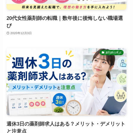
20代女性薬剤師の転職｜数年後に後悔しない職場選
び
2020年12月3日
薬剤師の求人
週休3日の薬剤師求人はある？メリット・デメリット
と注意点