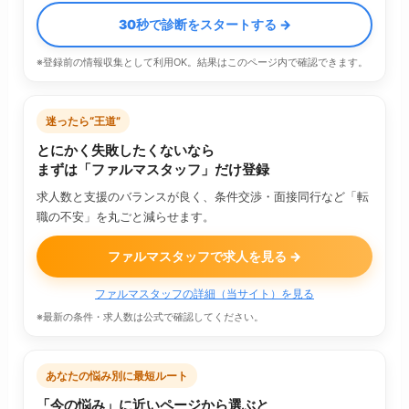
30秒で診断をスタートする →
※登録前の情報収集として利用OK。結果はこのページ内で確認できます。
迷ったら“王道”
とにかく失敗したくないなら
まずは「ファルマスタッフ」だけ登録
求人数と支援のバランスが良く、条件交渉・面接同行など「転
職の不安」を丸ごと減らせます。
ファルマスタッフで求人を見る →
ファルマスタッフの詳細（当サイト）を見る
※最新の条件・求人数は公式で確認してください。
あなたの悩み別に最短ルート
「今の悩み」に近いページから選ぶと