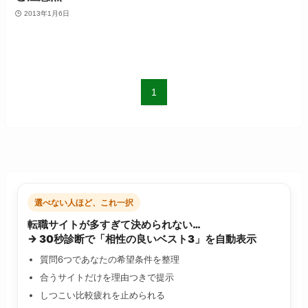
2013年1月6日
1
選べない人ほど、これ一択
転職サイトが多すぎて決められない…
→ 30秒診断で「相性の良いベスト3」を自動表示
質問6つであなたの希望条件を整理
合うサイトだけを理由つきで提示
しつこい比較疲れを止められる