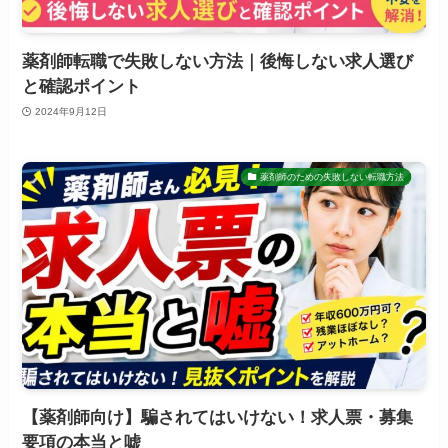
薬剤師転職で失敗しない方法｜後悔しない求人選び
と確認ポイント
2024年9月12日
薬剤師のための失敗しない転職方法
【薬剤師向け】騙されてはいけない！求人票・募集
要項の本当と嘘