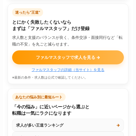
迷ったら“王道”
とにかく失敗したくないなら
まずは「ファルマスタッフ」だけ登録
求人数と支援のバランスが良く、条件交渉・面接同行など「転
職の不安」を丸ごと減らせます。
ファルマスタッフで求人を見る →
ファルマスタッフの詳細（当サイト）を見る
※最新の条件・求人数は公式で確認してください。
あなたの悩み別に最短ルート
「今の悩み」に近いページから選ぶと
転職は一気にラクになります
求人が多い王道ランキング
→