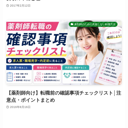
2017年2月12日
薬剤師のための失敗しない転職方法
【薬剤師向け】転職前の確認事項チェックリスト│注
意点・ポイントまとめ
2016年8月16日