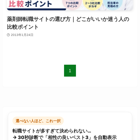
薬剤師転職サイトの選び方｜どこがいいか迷う人の
比較ポイント
2013年1月24日
1
選べない人ほど、これ一択
転職サイトが多すぎて決められない…
→ 30秒診断で「相性の良いベスト3」を自動表示