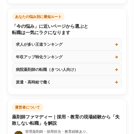
あなたの悩み別に最短ルート
「今の悩み」に近いページから選ぶと
転職は一気にラクになります
求人が多い王道ランキング
→
年収アップ特化ランキング
→
病院薬剤師の転職（きつい人向け）
→
派遣・高時給で働く
→
運営者について
薬剤師ファマディー｜採用・教育の現場経験から「失
敗しない転職」を解説
管理薬剤師・採用担当・教育経験あり。