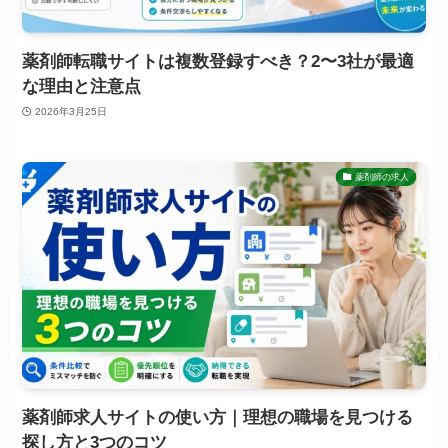
薬剤師転職サイトは複数登録すべき？2〜3社が最適
な理由と注意点
2026年3月25日
薬剤師の求人
薬剤師求人サイトの使い方｜理想の職場を見つける
探し方と3つのコツ