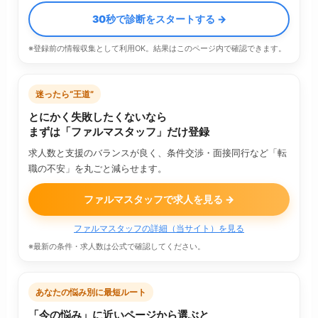
30秒で診断をスタートする →
※登録前の情報収集として利用OK。結果はこのページ内で確認できます。
迷ったら“王道”
とにかく失敗したくないなら
まずは「ファルマスタッフ」だけ登録
求人数と支援のバランスが良く、条件交渉・面接同行など「転
職の不安」を丸ごと減らせます。
ファルマスタッフで求人を見る →
ファルマスタッフの詳細（当サイト）を見る
※最新の条件・求人数は公式で確認してください。
あなたの悩み別に最短ルート
「今の悩み」に近いページから選ぶと