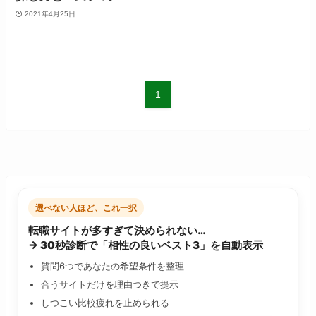
2021年4月25日
1
選べない人ほど、これ一択
転職サイトが多すぎて決められない…
→ 30秒診断で「相性の良いベスト3」を自動表示
質問6つであなたの希望条件を整理
合うサイトだけを理由つきで提示
しつこい比較疲れを止められる