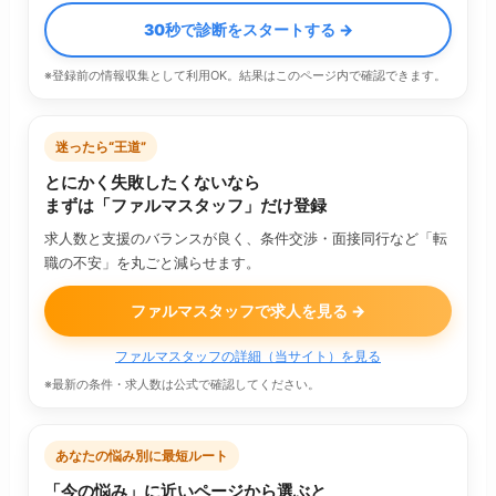
30秒で診断をスタートする →
※登録前の情報収集として利用OK。結果はこのページ内で確認できます。
迷ったら“王道”
とにかく失敗したくないなら
まずは「ファルマスタッフ」だけ登録
求人数と支援のバランスが良く、条件交渉・面接同行など「転
職の不安」を丸ごと減らせます。
ファルマスタッフで求人を見る →
ファルマスタッフの詳細（当サイト）を見る
※最新の条件・求人数は公式で確認してください。
あなたの悩み別に最短ルート
「今の悩み」に近いページから選ぶと