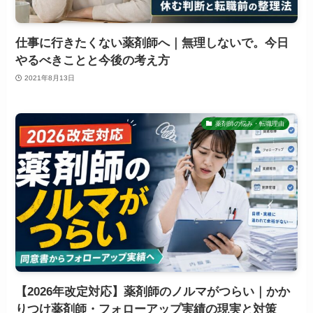
仕事に行きたくない薬剤師へ｜無理しないで。今日
やるべきことと今後の考え方
2021年8月13日
薬剤師の悩み・転職理由
【2026年改定対応】薬剤師のノルマがつらい｜かか
りつけ薬剤師・フォローアップ実績の現実と対策