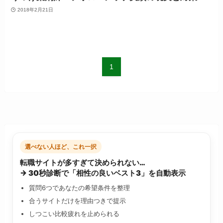
2018年2月21日
1
選べない人ほど、これ一択
転職サイトが多すぎて決められない…
→ 30秒診断で「相性の良いベスト3」を自動表示
質問6つであなたの希望条件を整理
合うサイトだけを理由つきで提示
しつこい比較疲れを止められる