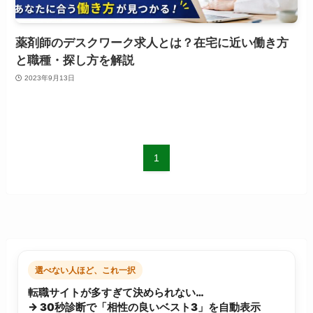
薬剤師のデスクワーク求人とは？在宅に近い働き方
と職種・探し方を解説
2023年9月13日
1
選べない人ほど、これ一択
転職サイトが多すぎて決められない…
→ 30秒診断で「相性の良いベスト3」を自動表示