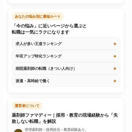
あなたの悩み別に最短ルート
「今の悩み」に近いページから選ぶと
転職は一気にラクになります
求人が多い王道ランキング
→
年収アップ特化ランキング
→
病院薬剤師の転職（きつい人向け）
→
派遣・高時給で働く
→
運営者について
薬剤師ファマディー｜採用・教育の現場経験から「失
敗しない転職」を解説
管理薬剤師・採用担当・教育経験あり。