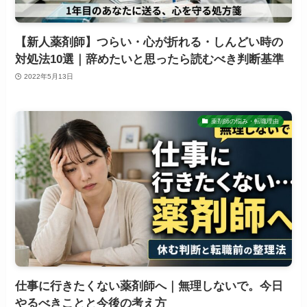
【新人薬剤師】つらい・心が折れる・しんどい時の
対処法10選｜辞めたいと思ったら読むべき判断基準
2022年5月13日
薬剤師の悩み・転職理由
仕事に行きたくない薬剤師へ｜無理しないで。今日
やるべきことと今後の考え方