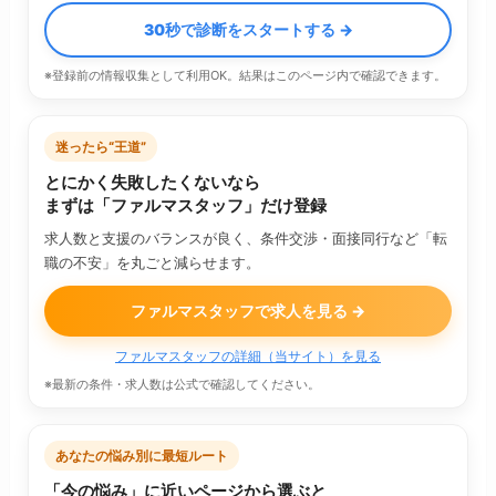
30秒で診断をスタートする →
※登録前の情報収集として利用OK。結果はこのページ内で確認できます。
迷ったら“王道”
とにかく失敗したくないなら
まずは「ファルマスタッフ」だけ登録
求人数と支援のバランスが良く、条件交渉・面接同行など「転
職の不安」を丸ごと減らせます。
ファルマスタッフで求人を見る →
ファルマスタッフの詳細（当サイト）を見る
※最新の条件・求人数は公式で確認してください。
あなたの悩み別に最短ルート
「今の悩み」に近いページから選ぶと