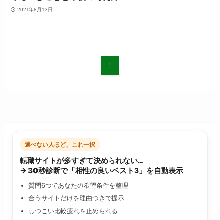
2021年8月13日
1
選べない人ほど、これ一択
転職サイトが多すぎて決められない…
→ 30秒診断で「相性の良いベスト3」を自動表示
質問6つであなたの希望条件を整理
合うサイトだけを理由つきで提示
しつこい比較疲れを止められる