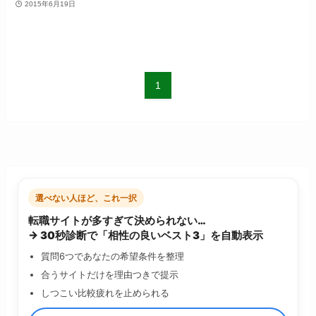
2015年6月19日
1
選べない人ほど、これ一択
転職サイトが多すぎて決められない…
→ 30秒診断で「相性の良いベスト3」を自動表示
質問6つであなたの希望条件を整理
合うサイトだけを理由つきで提示
しつこい比較疲れを止められる