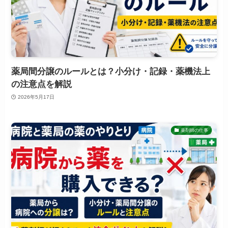
薬局間分譲のルールとは？小分け・記録・薬機法上
の注意点を解説
2026年5月17日
薬剤師の仕事